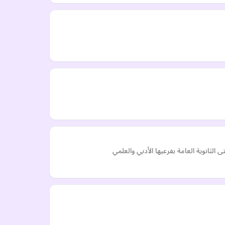
الثانوية العامة بفرعيها الأدبي والعلمي