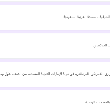
رقية بالمملكة العربية السعودية
ي، الأمريكي، البريطاني، في دولة الإمارات العربية المتحدة، من الصف الأول وحتى 
لمنتجات الرقمية