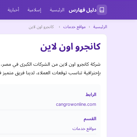
دليل فهارس
الرئيسية
إسلامية
أخبارية
الرئيسية
›
مواقع خدمات
›
كانجرو اون لاين
كانجرو اون لاين
شركة كانجرو اون لاين من الشركات الكبرى في مصر،
بإحترافية تناسب توقعات العملاء، لدينا فريق متميز ف
الرابط
cangrowonline.com
القسم
مواقع خدمات