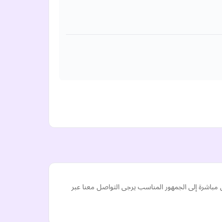
 مباشرة إلى الجمهور المناسب يرجى التواصل معنا عبر