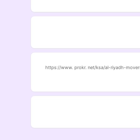
https://www. prokr. net/ksa/al-riyadh-mover