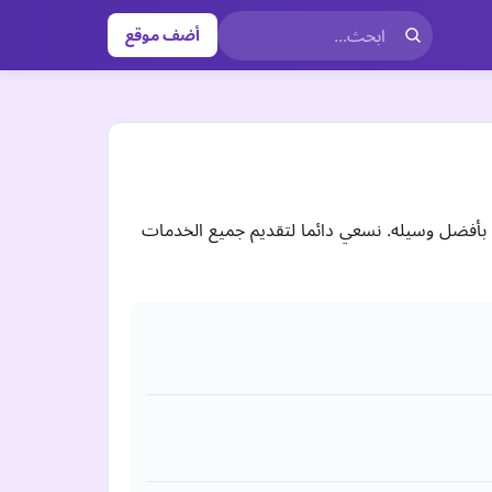
أضف موقع
 بأفضل وسيله. نسعي دائما لتقديم جميع الخدمات