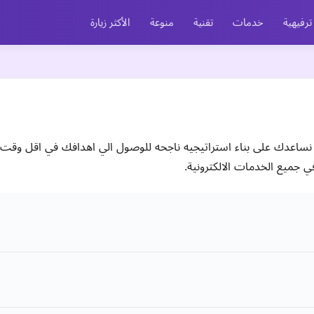
ترفيهية
خدمات
تقنية
منوعة
الأكثر زيارة
 نساعدك على بناء استراتيجيه ناجحه للوصول الي اهدافك في اقل وقت
ي جميع الخدمات الالكترونية.