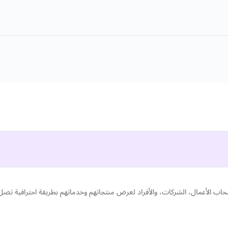
اب الأعمال، الشركات، والأفراد لعرض منتجاتهم وخدماتهم بطريقة احترافية تصل