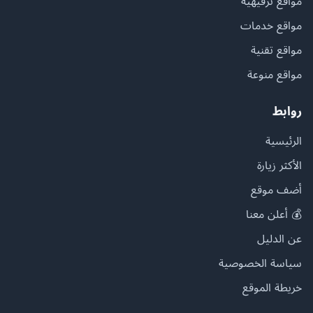
مواقع ترفيهية
مواقع خدمات
مواقع تقنية
مواقع منوعة
روابط
الرئيسية
الأكثر زيارة
أضف موقع
💰 أعلن معنا
عن الدليل
سياسة الخصوصية
خريطة الموقع