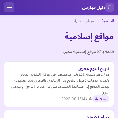
دليل فهارس
الرئيسية
›
مواقع إسلامية
مواقع إسلامية
قائمة بـ81 موقع إسلامية مميّز.
تاريخ اليوم هجري
موق/ هو منصة إلكترونية متخصصة في عرض التقويم الهجري
وتقديم خدمات تحويل التاريخ بين الميلادي والهجري بدقة وسهولة.
يهدف الموقع إلى مساعدة المستخدمين في معرفة التاريخ الإسلامي
اليوم …
2026-06-15
144
إسلامية
روافد الإيمان