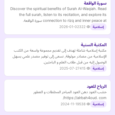
سورة الواقعة
Discover the spiritual benefits of Surah Al-Waqiah. Read
the full surah, listen to its recitation, and explore its
connection to rizq and inner peace at سورة الواقعة.
2026-01-02
322
إسلامية
المكتبة السنية
مكتبة إسلامية شاملة تهدف إلى تقديم مجموعة واسعة من الكتب
الإسلامية من مصادر موثوقة, نسعى إلى توفير مصدر علمي يسهل
الوصول إليه من قبل طلاب العلم و الباحثين.
2025-07-27
415
إسلامية
الرباح للعود
خشب العود دهن العود المباخر المخلطات و العطور
https://alrbah4oud. com/
2024-11-19
538
إسلامية