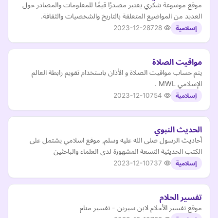
موقع موسوعة شكري يعتبر مصدرًا قيمًا للمعلومات والمصادر حول
العديد من المواضيع المتعلقة بالتاريخ والشخصيات والثقافة.
2023-12-28
728
إسلامية
مواقيت الصلاة
يتم حساب مواقيت الصلاة و الأذان باستخدام تقويم رابطة العالم
الإسلامي MWL .
2023-12-10
754
إسلامية
الحديث النبوي
أحاديث الرسول صلى الله عليه وسلم, موقع اسلامي يشتمل على
الكتب الحديثية التسعة المشهورة لدى العلماء والباحثين
2023-12-10
737
إسلامية
تفسير الحلام
موقع تفسير الأحلام لابن سيرين - تفسير منام