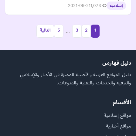
2021-09-21
1,073
إسلامية
1
2
3
5
التالية
…
دليل فهارس
دليل المواقع العربية والأجنبية المميزة في الأخبار والإسلامي
والترفيه والخدمات والتقنية والمنوعات.
الأقسام
مواقع إسلامية
مواقع أخبارية