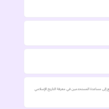
 إلى مساعدة المستخدمين في معرفة التاريخ الإسلامي