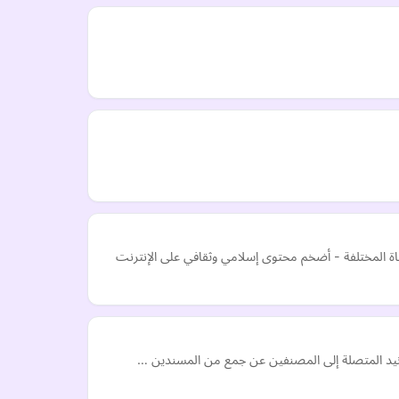
ة المختلفة - أضخم محتوى إسلامي وثقافي على الإنترنت
لأسانيد المتصلة إلى المصنفين عن جمع من المسندين …