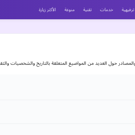
ترفيهية
خدمات
تقنية
منوعة
الأكثر زيارة
لمصادر حول العديد من المواضيع المتعلقة بالتاريخ والشخصيات والثقا