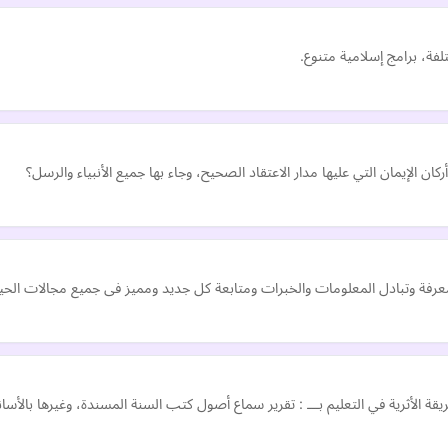
تلفة، برامج إسلامية متنوع.
ركان الإيمان التي عليها مدار الاعتقاد الصحيح، وجاء بها جميع الأنبياء والرسل؟
رفة وتبادل المعلومات والخبرات ومتابعة كل جديد ومميز فى جميع مجالات الحيا
ريقة الأثرية في التعليم بـــ : تقرير سماع أصول كتب السنة المسندة، وغيرها با