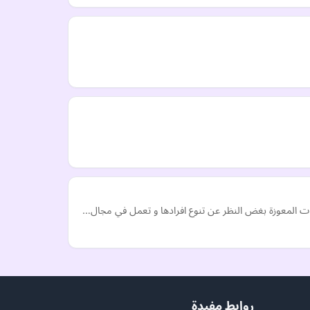
روابط مفيدة