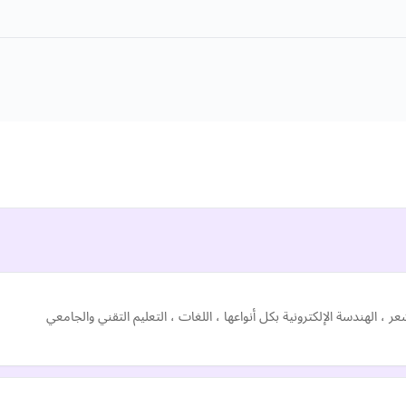
ر ، الهندسة الإلكترونية بكل أنواعها ، اللغات ، التعليم التقني والجامعي