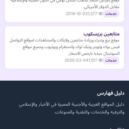
مقابل الدولار الأمريكي.
2016-10-03
1,277
خدمات
متابعين بريسكوب
موقع بيع وشراء وزيادة متابعين ولايكات والمشاهدات لمواقع التواصل
فيس بوك وتويتر وتيك توك وانستقرام ويوتيوب وجميع مواقع
السوشيال ميديا بارخص الاسعار.
2020-03-04
1,107
خدمات
دليل فهارس
دليل المواقع العربية والأجنبية المميزة في الأخبار والإسلامي
والترفيه والخدمات والتقنية والمنوعات.