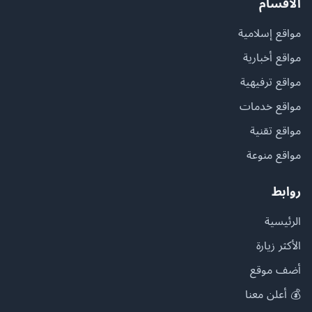
الأقسام
مواقع إسلامية
مواقع أخبارية
مواقع ترفيهية
مواقع خدمات
مواقع تقنية
مواقع منوعة
روابط
الرئيسية
الأكثر زيارة
أضف موقع
💰 أعلن معنا