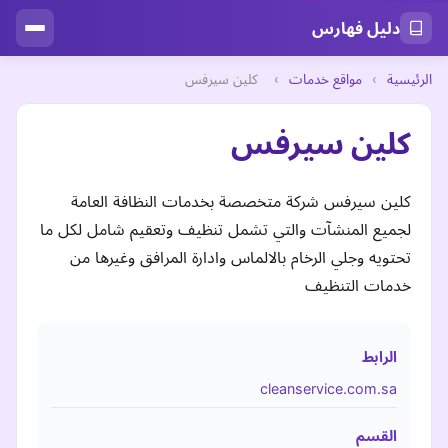
دليل فهارس
الرئيسية
›
مواقع خدمات
›
كلين سيرفس
كلين سيرفس
كلين سيرفس شركة متخصصة بخدمات النظافة العامة
لجميع المنشآت والتي تشمل تنظيف وتعقيم شامل لكل ما
تحتويه وجلي الرخام بالالماس وادارة المرافق وغيرها من
خدمات التنظيف
الرابط
cleanservice.com.sa
القسم