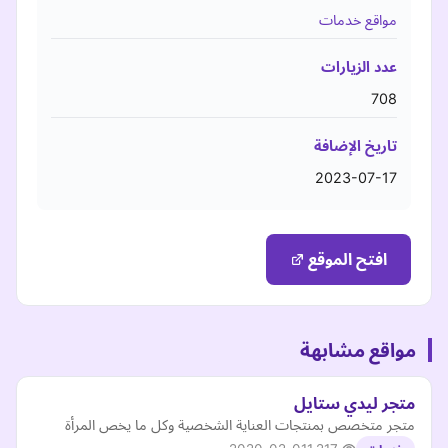
مواقع خدمات
عدد الزيارات
708
تاريخ الإضافة
2023-07-17
افتح الموقع
مواقع مشابهة
متجر ليدي ستايل
متجر متخصص بمنتجات العناية الشخصية وكل ما يخص المرأة