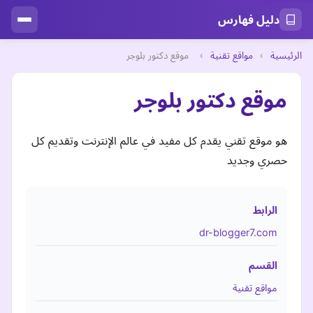
دليل فهارس
الرئيسية
›
مواقع تقنية
›
موقع دكتور بلوجر
موقع دكتور بلوجر
هو موقع تقني يقدم كل مفيد في عالم الإنترنت وتقديم كل
حصري وجديد
الرابط
dr-blogger7.com
القسم
مواقع تقنية