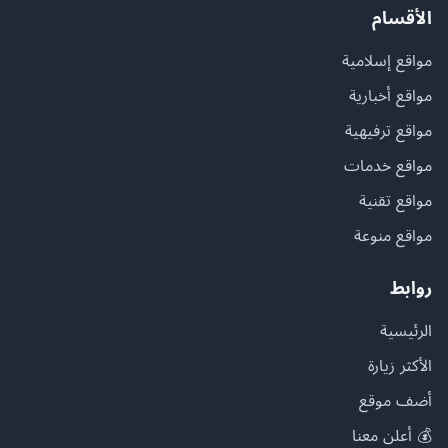
الأقسام
مواقع إسلامية
مواقع أخبارية
مواقع ترفيهية
مواقع خدمات
مواقع تقنية
مواقع منوعة
روابط
الرئيسية
الأكثر زيارة
أضف موقع
💰 أعلن معنا