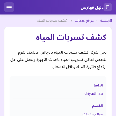
دليل فهارس
الرئيسية
›
مواقع خدمات
›
كشف تسربات المياه
كشف تسربات المياه
نحن شركة كشف تسربات المياه بالرياض معتمدة نقوم
بفحص اماكن تسريب المياه باحدث الاجهزة ونعمل على حل
ارتفاع فاتورة المياه وباقل الاسعار.
الرابط
driyadh.sa
القسم
مواقع خدمات