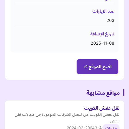
عدد الزيارات
203
تاريخ الإضافة
2025-11-08
افتح الموقع
مواقع مشابهة
نقل عفش الكويت
نقل عفش الكويت من افضل الشركات الموجودة في مجالات نقل
عفش
2024-03-29
643
خدمات