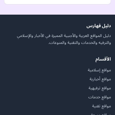
دليل فهارس
دليل المواقع العربية والأجنبية المميزة في الأخبار والإسلامي
والترفيه والخدمات والتقنية والمنوعات.
الأقسام
مواقع إسلامية
مواقع أخبارية
مواقع ترفيهية
مواقع خدمات
مواقع تقنية
مواقع منوعة