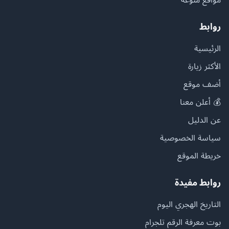
روابط
الرئيسية
الأكثر زيارة
أضف موقع
💰 أعلن معنا
عن الدليل
سياسة الخصوصية
خريطة الموقع
روابط مفيدة
التاريخ الهجري اليوم
بوت معرفة الرقم تلجرام