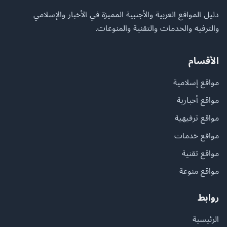
دليل المواقع العربية والأجنبية المميزة في الأخبار والإسلامي
والترفيه والخدمات والتقنية والمنوعات.
الأقسام
مواقع إسلامية
مواقع أخبارية
مواقع ترفيهية
مواقع خدمات
مواقع تقنية
مواقع منوعة
روابط
الرئيسية