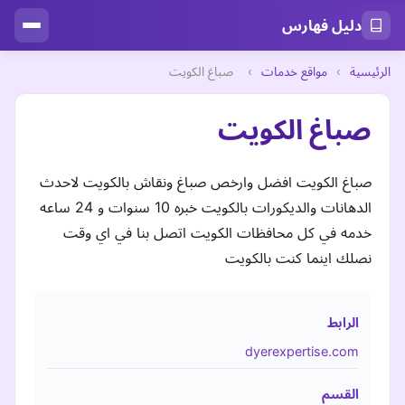
دليل فهارس
الرئيسية
›
مواقع خدمات
›
صباغ الكويت
صباغ الكويت
صباغ الكويت افضل وارخص صباغ ونقاش بالكويت لاحدث
الدهانات والديكورات بالكويت خبره 10 سنوات و 24 ساعه
خدمه في كل محافظات الكويت اتصل بنا في اي وقت
نصلك اينما كنت بالكويت
الرابط
dyerexpertise.com
القسم