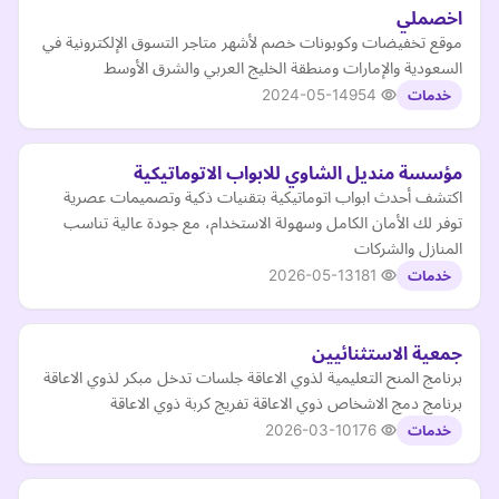
اخصملي
موقع تخفيضات وكوبونات خصم لأشهر متاجر التسوق الإلكترونية في
السعودية والإمارات ومنطقة الخليج العربي والشرق الأوسط
2024-05-14
954
خدمات
مؤسسة منديل الشاوي للابواب الاتوماتيكية
اكتشف أحدث ابواب اتوماتيكية بتقنيات ذكية وتصميمات عصرية
توفر لك الأمان الكامل وسهولة الاستخدام، مع جودة عالية تناسب
المنازل والشركات
2026-05-13
181
خدمات
جمعية الاستثنائيين
برنامج المنح التعليمية لذوي الاعاقة جلسات تدخل مبكر لذوي الاعاقة
برنامج دمج الاشخاص ذوي الاعاقة تفريج كربة ذوي الاعاقة
2026-03-10
176
خدمات