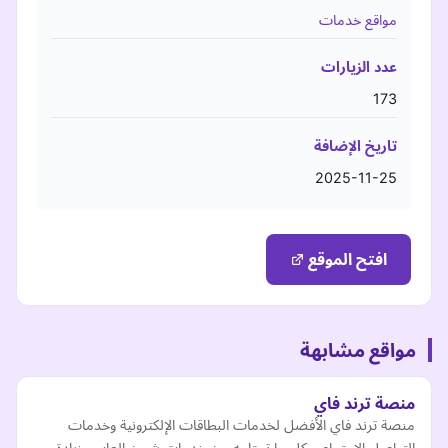
مواقع خدمات
عدد الزيارات
173
تاريخ الإضافة
2025-11-25
افتح الموقع
مواقع مشابهة
منصة ترند فاي
منصة ترند فاي الأفضل لخدمات البطاقات الإلكترونية وخدمات
التواصل الاجتماعي كل ما تحتاجه من خدمات شحن العاب وزيادة