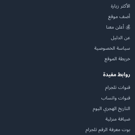
الأكثر زيارة
أضف موقع
💰 أعلن معنا
عن الدليل
سياسة الخصوصية
خريطة الموقع
روابط مفيدة
قنوات تلجرام
قنوات واتساب
التاريخ الهجري اليوم
ضيافة منزلية
بوت معرفة الرقم تلجرام