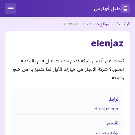
دليل فهارس
الرئيسية
›
مواقع خدمات
›
elenjaz
elenjaz
تبحث عن أفضل شركة تقدم خدمات عزل فوم بالمدينة
المنورة؟ شركة الإنجاز هي خيارك الأول لما تتميز به من خبرة
واسعة
الرابط
el-enjaz.com
القسم
مواقع خدمات