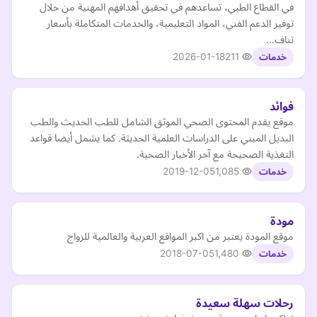
في القطاع الطبي، تساعدهم في تحقيق أهدافهم المهنية من خلال
توفير الدعم الفني، المواد التعليمية، والخدمات المتكاملة بأسعار
تناف…
2026-01-18
211
خدمات
فوائد
موقع يقدم المحتوى الصحي الموثق الشامل للطب الحديث والطب
البديل المبني على الدراسات العلمية الحديثة. كما يشمل أيضا قواعد
التغذية الصحيحة مع آخر الأخبار الصحية.
2019-12-05
1,085
خدمات
مودة
موقع المودة يعتبر من اكبر المواقع العربية والعالمية للزواج
2018-07-05
1,480
خدمات
رحلات سهلة سعيدة