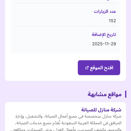
عدد الزيارات
152
تاريخ الإضافة
2025-11-29
افتح الموقع
مواقع مشابهة
شركة منازل للصيانة
شركة منازل متخصصة في جميع أعمال الصيانة، والتشغيل، وإدارة
المرافق في المملكة العربية السعودية نُقدّم جميع خدمات الصيانة،
والترميم، وكشف التسريب، وأعمال العزل، ورش المبيدات، ومكافح…