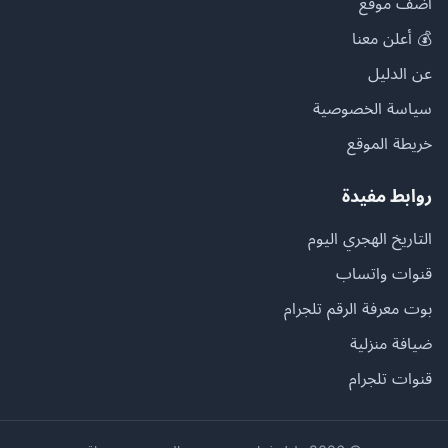
أضف موقع
💰 أعلن معنا
عن الدليل
سياسة الخصوصية
خريطة الموقع
روابط مفيدة
التاريخ الهجري اليوم
قنوات واتساب
بوت معرفة الرقم تلجرام
ضيافة منزلية
قنوات تلجرام