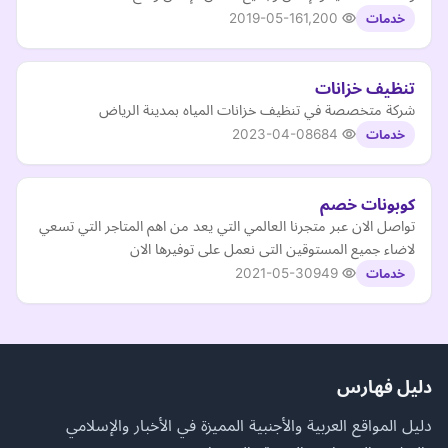
2019-05-16
1,200
خدمات
تنظيف خزانات
شركة متخصصة في تنظيف خزانات المياه بمدينة الرياض
2023-04-08
684
خدمات
كوبونات خصم
تواصل الان عبر متجرنا العالمي التي يعد من اهم المتاجر التي تسعي
لاضاء جميع المستوقين التى نعمل على توفيرها الان
2021-05-30
949
خدمات
دليل فهارس
دليل المواقع العربية والأجنبية المميزة في الأخبار والإسلامي