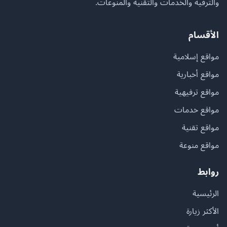
والترفيه والخدمات والتقنية والمنوعات.
الأقسام
مواقع إسلامية
مواقع أخبارية
مواقع ترفيهية
مواقع خدمات
مواقع تقنية
مواقع منوعة
روابط
الرئيسية
الأكثر زيارة