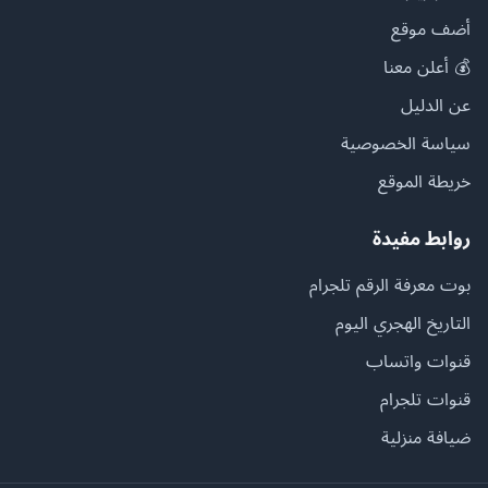
أضف موقع
💰 أعلن معنا
عن الدليل
سياسة الخصوصية
خريطة الموقع
روابط مفيدة
بوت معرفة الرقم تلجرام
التاريخ الهجري اليوم
قنوات واتساب
قنوات تلجرام
ضيافة منزلية