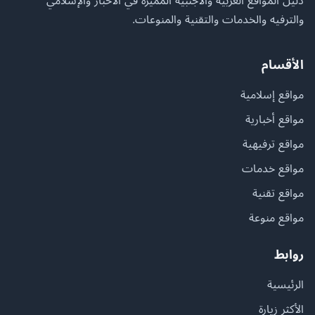
دليل المواقع العربية والأجنبية المميزة في الأخبار والإسلامي
والترفيه والخدمات والتقنية والمنوعات.
الأقسام
مواقع إسلامية
مواقع أخبارية
مواقع ترفيهية
مواقع خدمات
مواقع تقنية
مواقع منوعة
روابط
الرئيسية
الأكثر زيارة