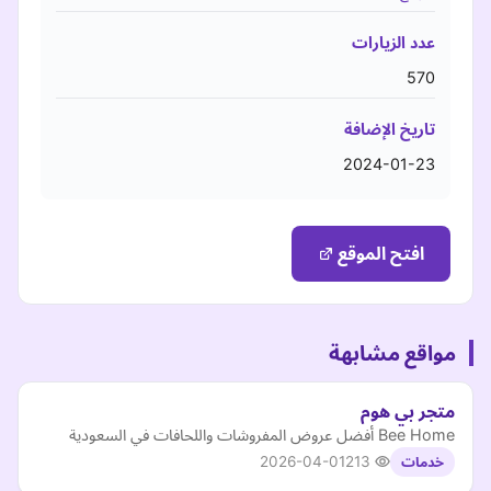
عدد الزيارات
570
تاريخ الإضافة
2024-01-23
افتح الموقع
مواقع مشابهة
متجر بي هوم
Bee Home أفضل عروض المفروشات واللحافات في السعودية
2026-04-01
213
خدمات