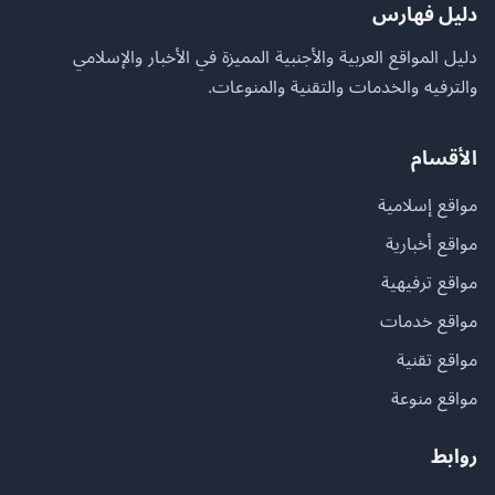
دليل فهارس
دليل المواقع العربية والأجنبية المميزة في الأخبار والإسلامي
والترفيه والخدمات والتقنية والمنوعات.
الأقسام
مواقع إسلامية
مواقع أخبارية
مواقع ترفيهية
مواقع خدمات
مواقع تقنية
مواقع منوعة
روابط