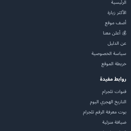
الرئيسية
الأكثر زيارة
أضف موقع
💰 أعلن معنا
عن الدليل
سياسة الخصوصية
خريطة الموقع
روابط مفيدة
قنوات تلجرام
التاريخ الهجري اليوم
بوت معرفة الرقم تلجرام
ضيافة منزلية