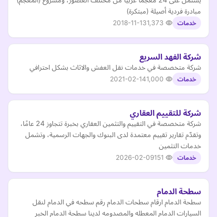
مبادرة فردية أصيلة (مبتكرة)
2018-11-13
1,373
خدمات
شركة الفهد السريع
شركة متخصصة في خدمات نقل العفش والاثاث بشكل احترافي
2021-02-14
1,000
خدمات
شركة للتقييم العقاري
شركة متخصصة في التقييم والتثمين العقاري بخبرة تتجاوز 24 عامًا،
وتقدّم تقارير تقييم معتمدة لدى البنوك والجهات الرسمية، وتشمل
خدمات التثمين
2026-02-09
151
خدمات
سطحة الدمام
سطحة الدمام ارقام سطحات الدمام رقم سطحه في الدمام لنقل
السيارات الدمام المعطله والمصدومه لدينا سطحة الدمام الخبر