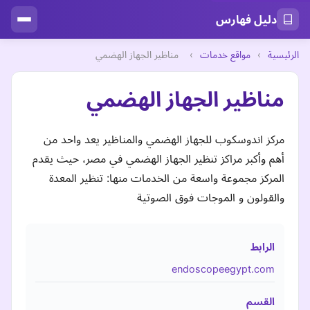
دليل فهارس
الرئيسية
›
مواقع خدمات
›
مناظير الجهاز الهضمي
مناظير الجهاز الهضمي
مركز اندوسكوب للجهاز الهضمي والمناظير يعد واحد من
أهم وأكبر مراكز تنظير الجهاز الهضمي في مصر، حيث يقدم
المركز مجموعة واسعة من الخدمات منها: تنظير المعدة
والقولون و الموجات فوق الصوتية
الرابط
endoscopeegypt.com
القسم