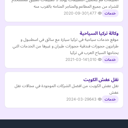
للشراء من جميع المطاعم والمتاجر المتاحه بالقرب منه
2020-09-30
1,477
خدمات
وكالة تركيا السياحية
موقع خدمات سياحية في تركيا سيارة مع سائق في اسطنبول و
طرابزون حجوزات فندقية حجوزات طيران و غيرها من الخدمات التي
يحتاجها السياح العرب في تركيا
2021-03-14
1,010
خدمات
نقل عفش الكويت
نقل عفش الكويت من افضل الشركات الموجودة في مجالات نقل
عفش
2024-03-29
643
خدمات