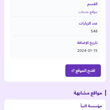
القسم
مواقع خدمات
عدد الزيارات
548
تاريخ الإضافة
2024-01-15
افتح الموقع
مواقع مشابهة
مؤسسة النبأ