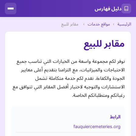
دليل فهارس
الرئيسية
›
مواقع خدمات
›
مقابر للبيع
مقابر للبيع
نوفر لكم مجموعة واسعة من الخيارات التي تناسب جميع
الاحتياجات والميزانيات، مع التزامنا بتقديم أعلى معايير
الجودة والكفاءة. نقدم لكم خدمة متكاملة تشمل
الاستشارات والتوجيه لاختيار أفضل المقابر التي تتوافق مع
رغباتكم ومتطلباتكم الخاصة.
الرابط
fauquiercemeteries.org