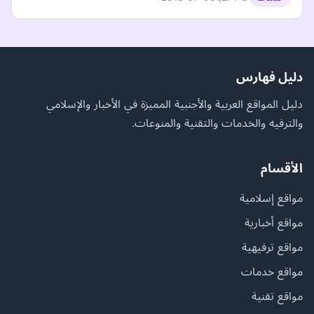
دليل فهارس
دليل المواقع العربية والأجنبية المميزة في الأخبار والإسلامي
والترفيه والخدمات والتقنية والمنوعات.
الأقسام
مواقع إسلامية
مواقع أخبارية
مواقع ترفيهية
مواقع خدمات
مواقع تقنية