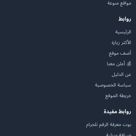
مواقع منوعة
روابط
الرئيسية
الأكثر زيارة
أضف موقع
💰 أعلن معنا
عن الدليل
سياسة الخصوصية
خريطة الموقع
روابط مفيدة
بوت معرفة الرقم تلجرام
ضيافة منزلية