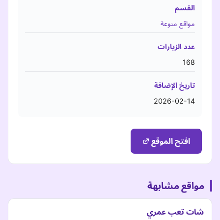
القسم
مواقع منوعة
عدد الزيارات
168
تاريخ الإضافة
2026-02-14
افتح الموقع
مواقع مشابهة
شات تعب عمري