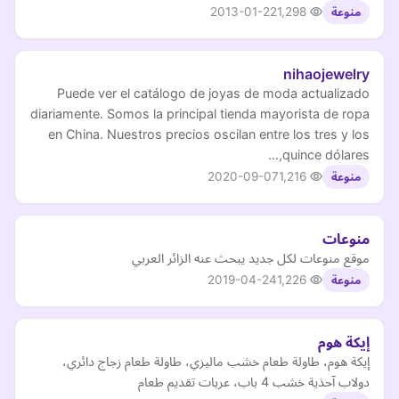
2013-01-22
1,298
منوعة
nihaojewelry
Puede ver el catálogo de joyas de moda actualizado
diariamente. Somos la principal tienda mayorista de ropa
en China. Nuestros precios oscilan entre los tres y los
quince dólares,…
2020-09-07
1,216
منوعة
منوعات
موقع منوعات لكل جديد يبحث عنه الزائر العربي
2019-04-24
1,226
منوعة
إيكة هوم
إيكة هوم، طاولة طعام خشب ماليزي، طاولة طعام زجاج دائري،
دولاب آحذية خشب 4 باب، عربات تقديم طعام