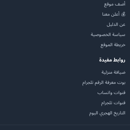
أضف موقع
💰 أعلن معنا
عن الدليل
سياسة الخصوصية
خريطة الموقع
روابط مفيدة
ضيافة منزلية
بوت معرفة الرقم تلجرام
قنوات واتساب
قنوات تلجرام
التاريخ الهجري اليوم