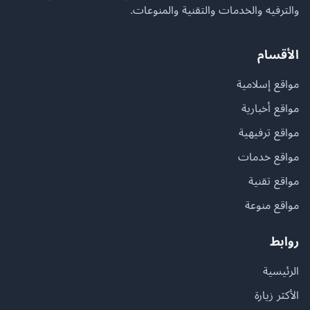
والترفيه والخدمات والتقنية والمنوعات.
الأقسام
مواقع إسلامية
مواقع أخبارية
مواقع ترفيهية
مواقع خدمات
مواقع تقنية
مواقع منوعة
روابط
الرئيسية
الأكثر زيارة