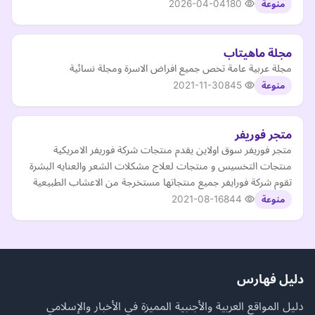
2026-04-04
180
منوعة
مجلة ماهيتاب
مجلة عربية عامة تخص جميع افراض الاسرة ومجلة نسائية
2021-11-30
845
منوعة
متجر فوريفر
متجر فوريفر سوق اولاين يقدم منتجات شركة فوريفر الامريكية
منتجات التخسيس و منتجات لعلاج مشكلات الشعر والعنايه البشرة
تقوم شركة فورايفر جميع منتجاتها مستخرجة من الاعشاب الطبيعية
2021-08-16
844
منوعة
دليل فهارس
دليل المواقع العربية والأجنبية المميزة في الأخبار والإسلامي