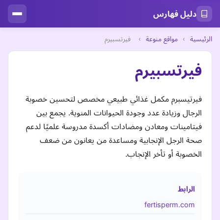
دليل فهارس
الرئيسية
›
مواقع منوعة
›
فيرتسبيرم
فيرتسبيرم
فيرتيسبرم مكمل غذائي طبيعي مخصص لتحسين خصوبة
الرجال وزيادة عدد وجودة الحيوانات المنوية. يجمع بين
فيتامينات ومعادن ومضادات أكسدة مدروسة علميًا لدعم
صحة الرجل الإنجابية ومساعدة من يعانون من ضعف
الخصوبة أو تأخر الإنجاب.
الرابط
fertisperm.com