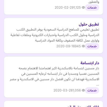
والعطور.
2020-02-29
1,125
خدمات
تطبيق حلول
تطبيق تعليمي للمناهج الدراسية السعودية يوفر التطبيق الكتب
الدراسية وحلول الكتب الدراسية واختبارات الكترونية وملفات تفاعلية
واوارق عمل لكافة الصفوف وكافة المواد الدراسية
2020-09-16
945
خدمات
دار ابتسامة
دار مسنين ابتسامة بالاسكندرية اكبر اهتمامتنا الاهتمام بصحه
المسنين نفسيا وجسديا في دار ابتسامه لرعايه المسنين في
الاسكندرية فهدفنا ان نكون افضل دار مسنين في الاسكندرية و مصر
...
2020-03-28
1,056
خدمات