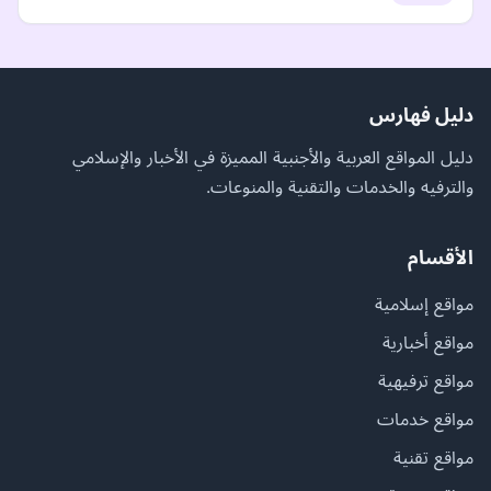
دليل فهارس
دليل المواقع العربية والأجنبية المميزة في الأخبار والإسلامي
والترفيه والخدمات والتقنية والمنوعات.
الأقسام
مواقع إسلامية
مواقع أخبارية
مواقع ترفيهية
مواقع خدمات
مواقع تقنية