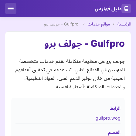
دليل فهارس
الرئيسية
›
مواقع خدمات
›
Gulfpro - جولف برو
Gulfpro - جولف برو
جولف برو هي منظومة متكاملة تقدم خدمات متخصصة
للمهنيين في القطاع الطبي، تساعدهم في تحقيق أهدافهم
المهنية من خلال توفير الدعم الفني، المواد التعليمية،
والخدمات المتكاملة بأسعار تنافسية.
الرابط
gulfpro.wog
القسم