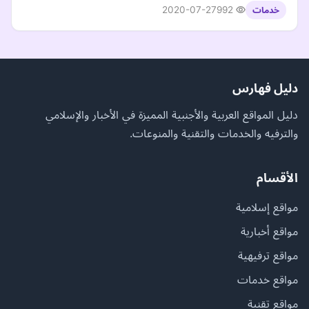
2020-07-27
992
خدمات
دليل فهارس
دليل المواقع العربية والأجنبية المميزة في الأخبار والإسلامي
والترفيه والخدمات والتقنية والمنوعات.
الأقسام
مواقع إسلامية
مواقع أخبارية
مواقع ترفيهية
مواقع خدمات
مواقع تقنية