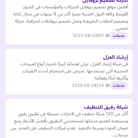
شركة تصميم بروفايل
أفضل موقع تصميم بروفايل الشركات والمؤسسات في الشرق
الأوسط وكافة الدول العربية بخبرة أكثر من 9 سنوات في مجال كتابة
وتصميم الملفات التعريفية وعمل تصميم بروفايلات احترافية، شركة
تصمي…
2023-06-02
651
خدمات
إرشاد العزل
في شركة إرشاد العزل، نولي اهتمامًا كبيرًا باختيار أنواع المبيدات
الحشرية التي نستخدمها. نحرص على استخدام أحدث التقنيات
وأكثرها أمانًا وفعالية
2025-06-29
234
خدمات
شركة رفيق للتنظيف
أكثر من 120 شركة تنظيف في الامارات مسجلة في تطبيق رفيق
ومستعدة لتقديم خدماتها لمستخدمي التطبيق بأفضل الأسعار ومع
ضمان الجودة وسرعة بالتنفيذ. تقدم شركات التنظيف على العديد من
خدمات…