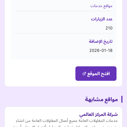
مواقع خدمات
عدد الزيارات
210
تاريخ الإضافة
2026-01-18
افتح الموقع
مواقع مشابهة
شركة المركز العالمي
خدمات المقاولات العامة جميع أعمال المقاولات العامة من انشاء
وتجديد وترميمات والصيانة وتنظيف المنزلية بأفضل الاسعار وأحدث