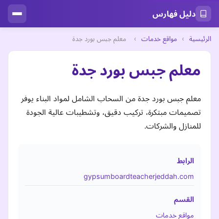
دليل فهارس
الرئيسية
›
مواقع خدمات
›
معلم جبس بورد جدة
معلم جبس بورد جدة
معلم جبس بورد جدة من السحاب الشامل لمواد البناء يوفر
تصميمات مبتكرة، تركيب دقيق، وتشطيبات عالية الجودة
للمنازل والشركات.
الرابط
gypsumboardteacherjeddah.com
القسم
مواقع خدمات