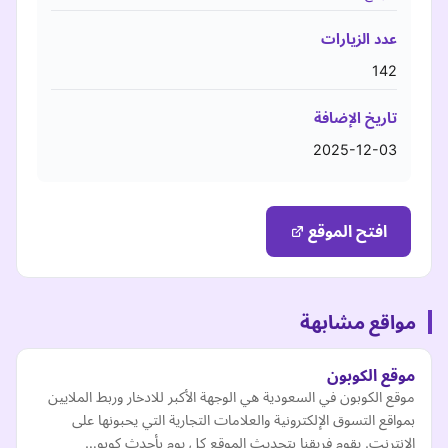
عدد الزيارات
142
تاريخ الإضافة
2025-12-03
افتح الموقع
مواقع مشابهة
موقع الكوبون
موقع الكوبون في السعودية هي الوجهة الأكبر للادخار وربط الملايين
بمواقع التسوق الإلكترونية والعلامات التجارية التي يحبونها على
الانترنت. يقوم فريقنا بتحديث الموقع كل يوم بأحدث كوبو…