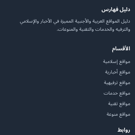
دليل فهارس
دليل المواقع العربية والأجنبية المميزة في الأخبار والإسلامي
والترفيه والخدمات والتقنية والمنوعات.
الأقسام
مواقع إسلامية
مواقع أخبارية
مواقع ترفيهية
مواقع خدمات
مواقع تقنية
مواقع منوعة
روابط