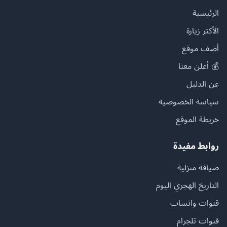
الرئيسية
الأكثر زيارة
أضف موقع
💰 أعلن معنا
عن الدليل
سياسة الخصوصية
خريطة الموقع
روابط مفيدة
ضيافة منزلية
التاريخ الهجري اليوم
قنوات واتساب
قنوات تلجرام