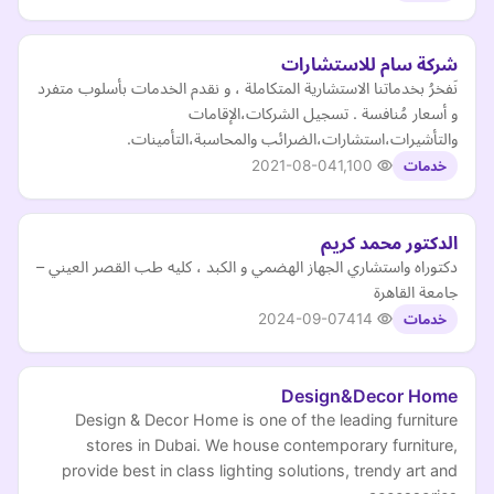
شركة سام للاستشارات
نَفخرُ بخدماتنا الاستشارية المتكاملة ، و نقدم الخدمات بأسلوب متفرد
و أسعار مُنافسة . تسجيل الشركات،الإقامات
والتأشيرات،استشارات،الضرائب والمحاسبة،التأمينات.
2021-08-04
1,100
خدمات
الدكتور محمد كريم
دكتوراه واستشاري الجهاز الهضمي و الكبد ، كليه طب القصر العيني –
جامعة القاهرة
2024-09-07
414
خدمات
Design&Decor Home
Design & Decor Home is one of the leading furniture
stores in Dubai. We house contemporary furniture,
provide best in class lighting solutions, trendy art and