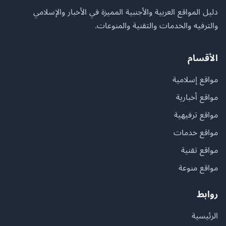
دليل المواقع العربية والأجنبية المميزة في الأخبار والإسلامي
والترفيه والخدمات والتقنية والمنوعات.
الأقسام
مواقع إسلامية
مواقع أخبارية
مواقع ترفيهية
مواقع خدمات
مواقع تقنية
مواقع منوعة
روابط
الرئيسية