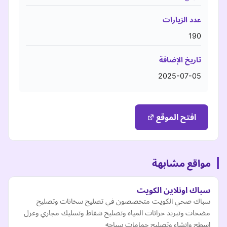
عدد الزيارات
190
تاريخ الإضافة
2025-07-05
افتح الموقع
مواقع مشابهة
سباك اونلاين الكويت
سباك صحي الكويت متخصصون في تصليح سخانات وتصليح
مضخات وتبريد خزانات المياه وتصليح شفاط وتسليك مجاري وعزل
اسطح وانشاء وتصليح حمامات سباحه