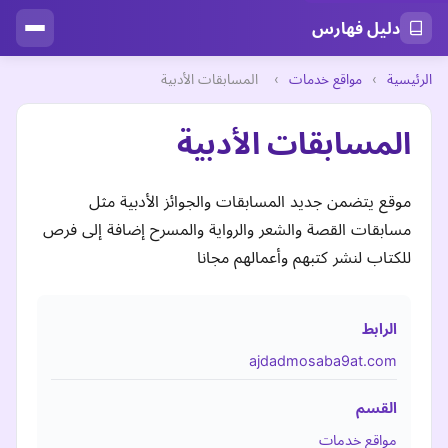
دليل فهارس
الرئيسية
›
مواقع خدمات
›
المسابقات الأدبية
المسابقات الأدبية
موقع يتضمن جديد المسابقات والجوائز الأدبية مثل
مسابقات القصة والشعر والرواية والمسرح إضافة إلى فرص
للكتاب لنشر كتبهم وأعمالهم مجانا
الرابط
ajdadmosaba9at.com
القسم
مواقع خدمات