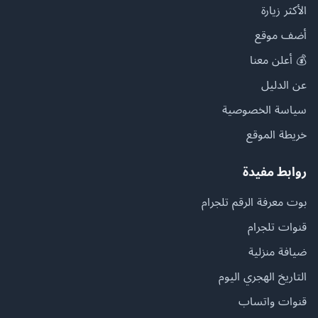
الأكثر زيارة
أضف موقع
💰 أعلن معنا
عن الدليل
سياسة الخصوصية
خريطة الموقع
روابط مفيدة
بوت معرفة الرقم تلجرام
قنوات تلجرام
ضيافة منزلية
التاريخ الهجري اليوم
قنوات واتساب