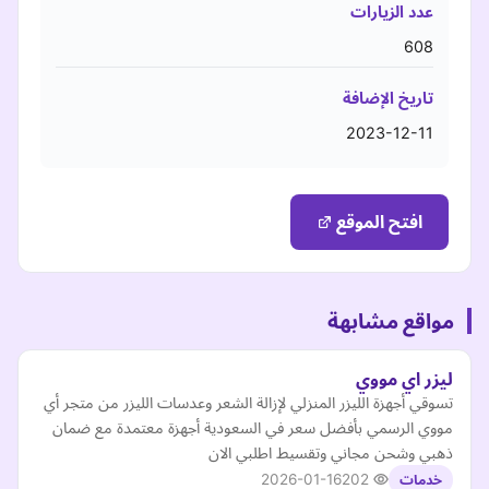
عدد الزيارات
608
تاريخ الإضافة
2023-12-11
افتح الموقع
مواقع مشابهة
ليزر اي مووي
تسوقي أجهزة الليزر المنزلي لإزالة الشعر وعدسات الليزر من متجر أي
مووي الرسمي بأفضل سعر في السعودية أجهزة معتمدة مع ضمان
ذهبي وشحن مجاني وتقسيط اطلبي الان
2026-01-16
202
خدمات