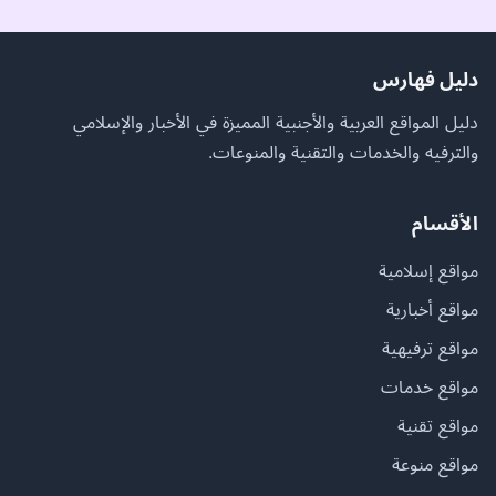
دليل فهارس
دليل المواقع العربية والأجنبية المميزة في الأخبار والإسلامي
والترفيه والخدمات والتقنية والمنوعات.
الأقسام
مواقع إسلامية
مواقع أخبارية
مواقع ترفيهية
مواقع خدمات
مواقع تقنية
مواقع منوعة