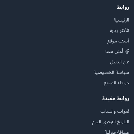
روابط
الرئيسية
الأكثر زيارة
أضف موقع
💰 أعلن معنا
عن الدليل
سياسة الخصوصية
خريطة الموقع
روابط مفيدة
قنوات واتساب
التاريخ الهجري اليوم
ضيافة منزلية