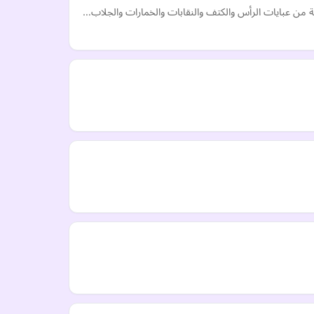
ة من عبايات الرأس والكتف والنقابات والخمارات والجلاب…