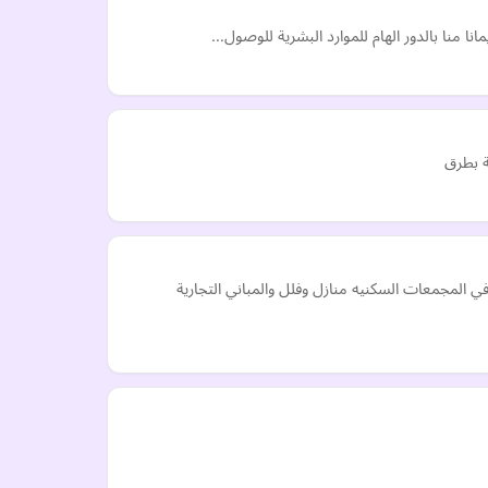
ة بطرق
المجمعات السكنيه منازل وفلل والمباني التجارية