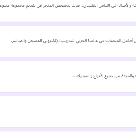
أناقة والأصالة في اللباس التقليدي، حيث يتخصص المتجر في تقديم مجموعة متنوع
والخردة من جميع الأنواع والموديلات.