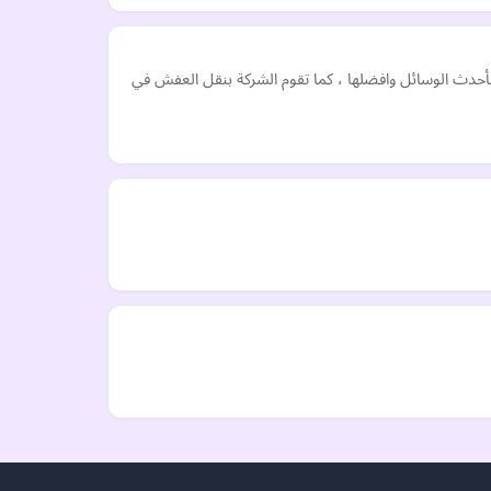
أحدث الوسائل وافضلها ، كما تقوم الشركة بنقل العفش في