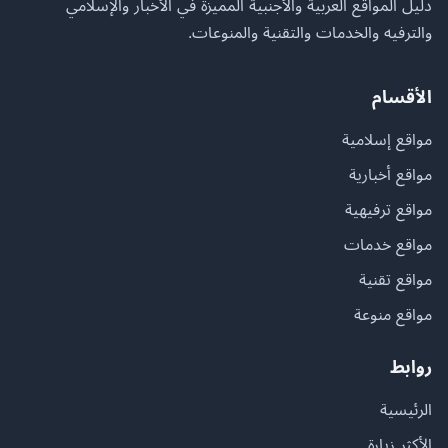
دليل المواقع العربية والأجنبية المميزة في الأخبار والإسلامي
والترفيه والخدمات والتقنية والمنوعات.
الأقسام
مواقع إسلامية
مواقع أخبارية
مواقع ترفيهية
مواقع خدمات
مواقع تقنية
مواقع منوعة
روابط
الرئيسية
الأكثر زيارة