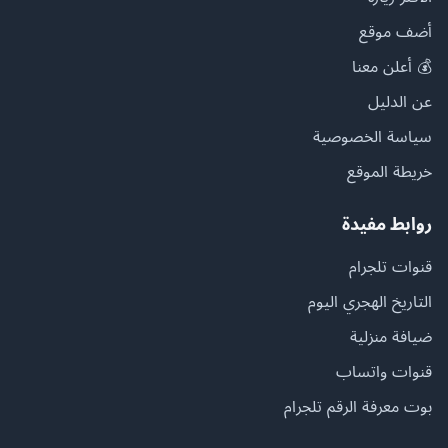
أضف موقع
💰 أعلن معنا
عن الدليل
سياسة الخصوصية
خريطة الموقع
روابط مفيدة
قنوات تلجرام
التاريخ الهجري اليوم
ضيافة منزلية
قنوات واتساب
بوت معرفة الرقم تلجرام