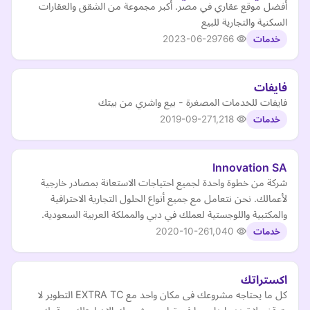
أفضل موقع عقاري في مصر. أكبر مجموعة من الشقق والعقارات
السكنية والتجارية للبيع
2023-06-29
766
خدمات
فايفات
فايفات للخدمات المصغرة - بيع واشري من بيتك
2019-09-27
1,218
خدمات
Innovation SA
شركة من خطوة واحدة لجميع احتياجات الاستعانة بمصادر خارجية
لأعمالك. نحن نتعامل مع جميع أنواع الحلول التجارية الاحترافية
والمكتبية واللوجستية لعملك في دبي والمملكة العربية السعودية.
2020-10-26
1,040
خدمات
اكستراتك
كل ما يحتاجه مشروعك فى مكان واحد مع EXTRA TC التطوير لا