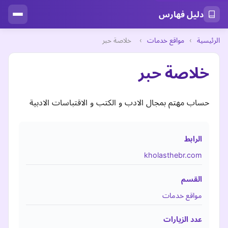
دليل فهارس
الرئيسية
›
مواقع خدمات
›
خلاصة حبر
خلاصة حبر
حساب مهتم بمجال الادب و الكتب و الاقتباسات الادبية
الرابط
kholasthebr.com
القسم
مواقع خدمات
عدد الزيارات