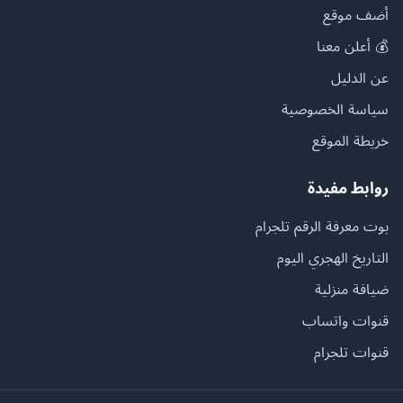
أضف موقع
💰 أعلن معنا
عن الدليل
سياسة الخصوصية
خريطة الموقع
روابط مفيدة
بوت معرفة الرقم تلجرام
التاريخ الهجري اليوم
ضيافة منزلية
قنوات واتساب
قنوات تلجرام