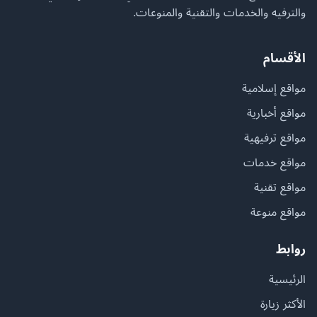
والترفيه والخدمات والتقنية والمنوعات.
الأقسام
مواقع إسلامية
مواقع أخبارية
مواقع ترفيهية
مواقع خدمات
مواقع تقنية
مواقع منوعة
روابط
الرئيسية
الأكثر زيارة