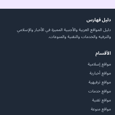
دليل فهارس
دليل المواقع العربية والأجنبية المميزة في الأخبار والإسلامي
والترفيه والخدمات والتقنية والمنوعات.
الأقسام
مواقع إسلامية
مواقع أخبارية
مواقع ترفيهية
مواقع خدمات
مواقع تقنية
مواقع منوعة