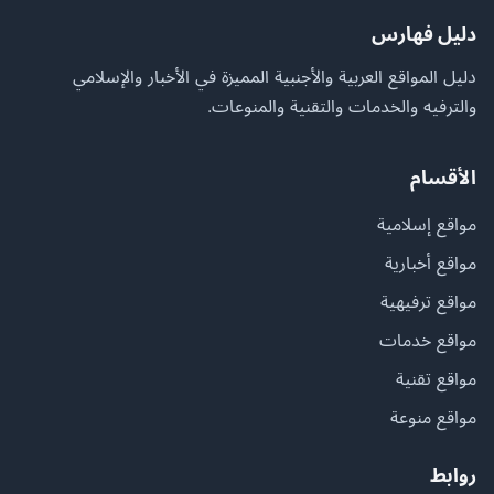
دليل فهارس
دليل المواقع العربية والأجنبية المميزة في الأخبار والإسلامي
والترفيه والخدمات والتقنية والمنوعات.
الأقسام
مواقع إسلامية
مواقع أخبارية
مواقع ترفيهية
مواقع خدمات
مواقع تقنية
مواقع منوعة
روابط