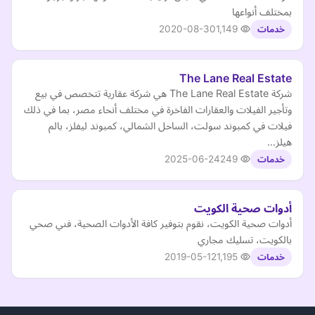
بمختلف أنواعها
2020-08-30
1,149
خدمات
The Lane Real Estate
شركة The Lane Real Estate هي شركة عقارية تتخصص في بيع
وتأجير الفيلات والعقارات الفاخرة في مختلف أنحاء مصر، بما في ذلك
فيلات في كمبوند سولت، الساحل الشمالي، كمبوند ليفلز، بالم
هيلز…
2025-06-24
249
خدمات
أدوات صحية الكويت
أدوات صحية الكويت، نقوم بتوفير كافة الأدوات الصحية، فني صحي
بالكويت، تسليك مجاري
2019-05-12
1,195
خدمات