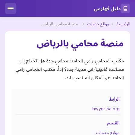
دليل فهارس
الرئيسية
›
مواقع خدمات
›
منصة محامي بالرياض
منصة محامي بالرياض
مكتب المحامي رامي الحامد: محامي جدة هل تحتاج إلى
مساعدة قانونية في مدينة جدة؟ إذاً، مكتب المحامي رامي
الحامد هو المكان المناسب لك.
الرابط
lawyer-sa.org
القسم
مواقع خدمات