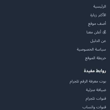
الرئيسية
الأكثر زيارة
أضف موقع
💰 أعلن معنا
عن الدليل
سياسة الخصوصية
خريطة الموقع
روابط مفيدة
بوت معرفة الرقم تلجرام
ضيافة منزلية
قنوات تلجرام
قنوات واتساب