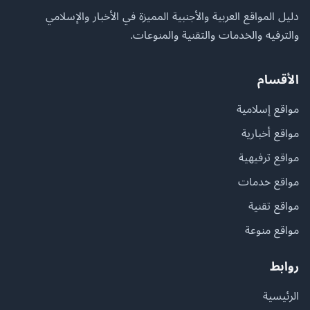
دليل المواقع العربية والأجنبية المميزة في الأخبار والإسلامي
والترفيه والخدمات والتقنية والمنوعات.
الأقسام
مواقع إسلامية
مواقع أخبارية
مواقع ترفيهية
مواقع خدمات
مواقع تقنية
مواقع منوعة
روابط
الرئيسية