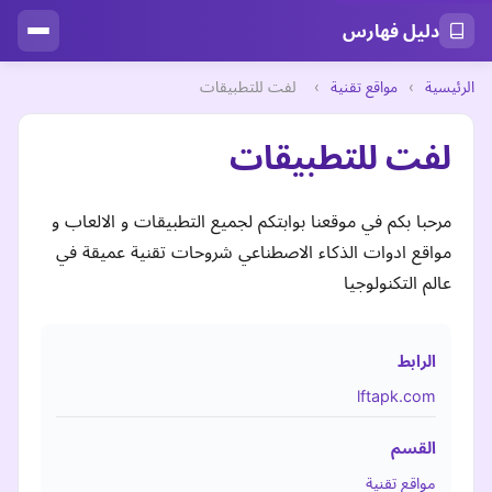
دليل فهارس
الرئيسية
›
مواقع تقنية
›
لفت للتطبيقات
لفت للتطبيقات
مرحبا بكم في موقعنا بوابتكم لجميع التطبيقات و الالعاب و
مواقع ادوات الذكاء الاصطناعي شروحات تقنية عميقة في
عالم التكنولوجيا
الرابط
lftapk.com
القسم
مواقع تقنية