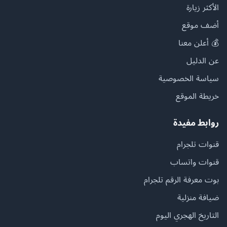
الأكثر زيارة
أضف موقع
💰 أعلن معنا
عن الدليل
سياسة الخصوصية
خريطة الموقع
روابط مفيدة
قنوات تلجرام
قنوات واتساب
بوت معرفة الرقم تلجرام
ضيافة منزلية
التاريخ الهجري اليوم