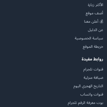
الأكثر زيارة
أضف موقع
💰 أعلن معنا
عن الدليل
سياسة الخصوصية
خريطة الموقع
روابط مفيدة
قنوات تلجرام
ضيافة منزلية
التاريخ الهجري اليوم
قنوات واتساب
بوت معرفة الرقم تلجرام