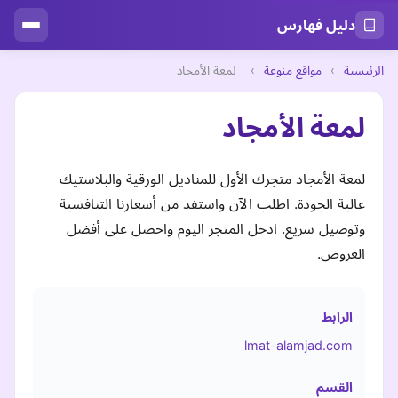
دليل فهارس
الرئيسية
›
مواقع منوعة
›
لمعة الأمجاد
لمعة الأمجاد
لمعة الأمجاد متجرك الأول للمناديل الورقية والبلاستيك
عالية الجودة. اطلب الآن واستفد من أسعارنا التنافسية
وتوصيل سريع. ادخل المتجر اليوم واحصل على أفضل
العروض.
الرابط
lmat-alamjad.com
القسم