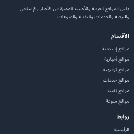
دليل المواقع العربية والأجنبية المميزة في الأخبار والإسلامي
والترفيه والخدمات والتقنية والمنوعات.
الأقسام
مواقع إسلامية
مواقع أخبارية
مواقع ترفيهية
مواقع خدمات
مواقع تقنية
مواقع منوعة
روابط
الرئيسية