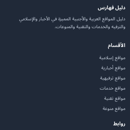
دليل فهارس
دليل المواقع العربية والأجنبية المميزة في الأخبار والإسلامي
والترفيه والخدمات والتقنية والمنوعات.
الأقسام
مواقع إسلامية
مواقع أخبارية
مواقع ترفيهية
مواقع خدمات
مواقع تقنية
مواقع منوعة
روابط