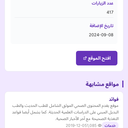
عدد الزيارات
417
تاريخ الإضافة
2024-09-08
افتح الموقع
مواقع مشابهة
فوائد
موقع يقدم المحتوى الصحي الموثق الشامل للطب الحديث والطب
البديل المبني على الدراسات العلمية الحديثة. كما يشمل أيضا قواعد
التغذية الصحيحة مع آخر الأخبار الصحية.
2019-12-05
1,085
خدمات