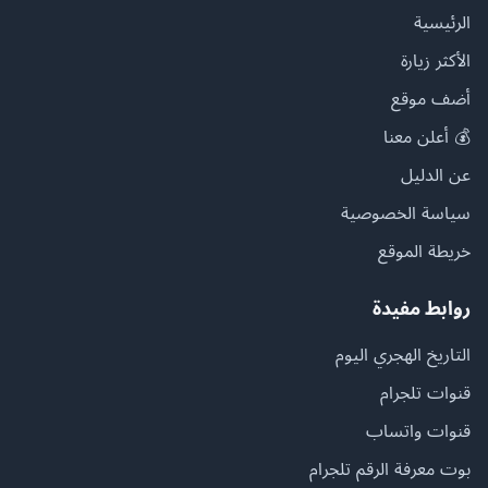
الرئيسية
الأكثر زيارة
أضف موقع
💰 أعلن معنا
عن الدليل
سياسة الخصوصية
خريطة الموقع
روابط مفيدة
التاريخ الهجري اليوم
قنوات تلجرام
قنوات واتساب
بوت معرفة الرقم تلجرام