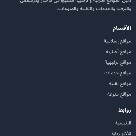
دليل المواقع العربية والأجنبية المميزة في الأخبار والإسلامي
والترفيه والخدمات والتقنية والمنوعات.
الأقسام
مواقع إسلامية
مواقع أخبارية
مواقع ترفيهية
مواقع خدمات
مواقع تقنية
مواقع منوعة
روابط
الرئيسية
الأكثر زيارة