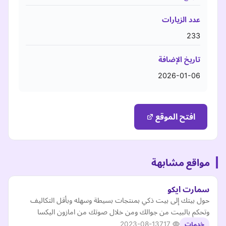
عدد الزيارات
233
تاريخ الإضافة
2026-01-06
افتح الموقع
مواقع مشابهة
سمارت ايكو
حول بيتك إلى بيت ذكي بمنتجات بسيطة وسهله وبأقل التكاليف
وتحكم بالبيت من جوالك ومن خلال صوتك من امازون اليكسا
2023-08-13
717
خدمات