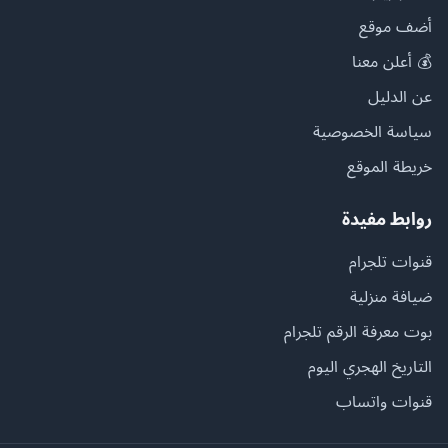
أضف موقع
💰 أعلن معنا
عن الدليل
سياسة الخصوصية
خريطة الموقع
روابط مفيدة
قنوات تلجرام
ضيافة منزلية
بوت معرفة الرقم تلجرام
التاريخ الهجري اليوم
قنوات واتساب