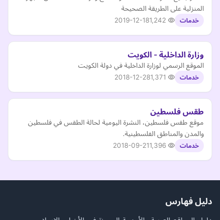
المنزلية على الطريقة الصحيحة
2019-12-18
1,242
خدمات
وزارة الداخلية - الكويت
الموقع الرسمي لوزارة الداخلية في دولة الكويت
2018-12-28
1,371
خدمات
طقس فلسطين
موقع طقس فلسطين، النشرة اليومية لحالة الطقس في فلسطين
والمدن والمناطق الفلسطينية.
2018-09-21
1,396
خدمات
دليل فهارس