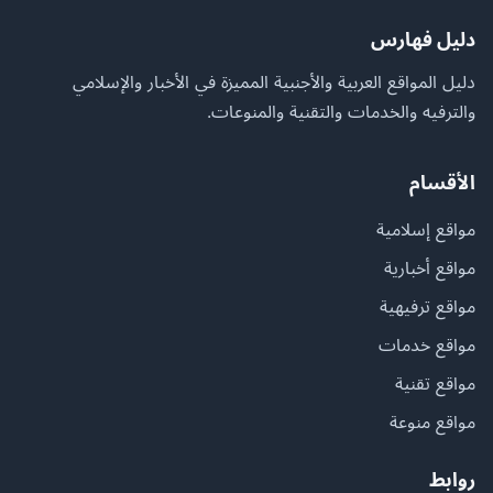
دليل فهارس
دليل المواقع العربية والأجنبية المميزة في الأخبار والإسلامي
والترفيه والخدمات والتقنية والمنوعات.
الأقسام
مواقع إسلامية
مواقع أخبارية
مواقع ترفيهية
مواقع خدمات
مواقع تقنية
مواقع منوعة
روابط