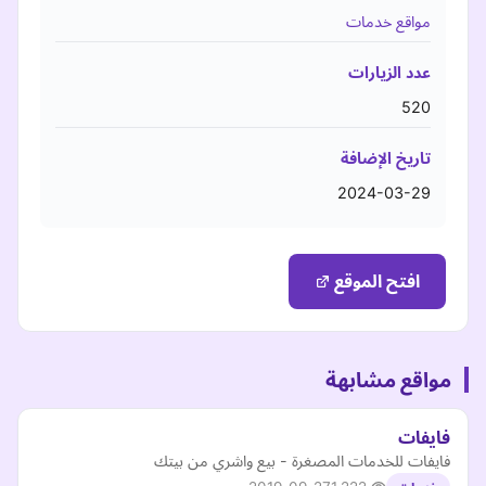
مواقع خدمات
عدد الزيارات
520
تاريخ الإضافة
2024-03-29
افتح الموقع
مواقع مشابهة
فايفات
فايفات للخدمات المصغرة - بيع واشري من بيتك