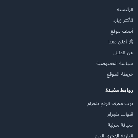
الرئيسية
الأكثر زيارة
أضف موقع
💰 أعلن معنا
عن الدليل
سياسة الخصوصية
خريطة الموقع
روابط مفيدة
بوت معرفة الرقم تلجرام
قنوات تلجرام
ضيافة منزلية
التاريخ الهجري اليوم