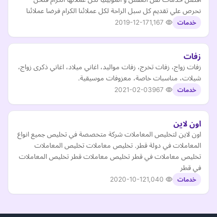
نحرص علي تقديم كل سبل الراحة لكل عملائنا الكرام فرضا عملائنا
2019-12-17
1,167
خدمات
زفات
زفات زواج، زفات تخرج، زفات مواليد، اغاني ميلاد، اغاني ذكرى زواج،
شيلات، مناسبات خاصة، معزوفات موسيقية.
2021-02-03
967
خدمات
اون لاين
اون لاين لتخليص المعاملات شركة متخصصة في تخليص جميع انواع
المعاملات في دولة قطر. تخليص معاملات تخليص المعاملات
تخليص معاملات في قطر تخليص معاملات قطر تخليص المعاملات
في قطر
2020-10-12
1,040
خدمات