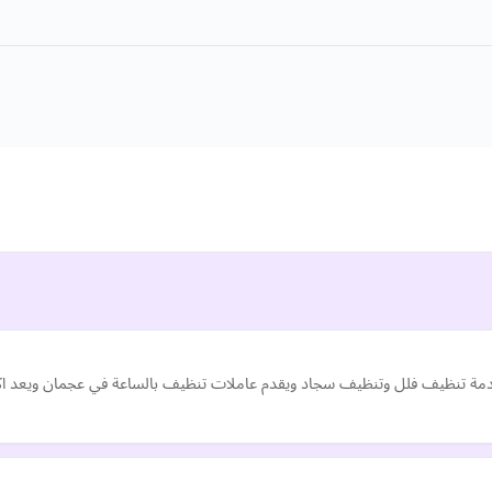
مة تنظيف فلل وتنظيف سجاد ويقدم عاملات تنظيف بالساعة في عجمان ويعد اكبر