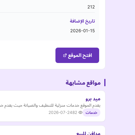
212
تاريخ الإضافة
2026-01-15
افتح الموقع
مواقع مشابهة
ميد برو
يقدم الموقع خدمات منزلية للتنظيف والصيانة حيث يقدم خد
2026-07-24
82
خدمات
مدافن للبيع