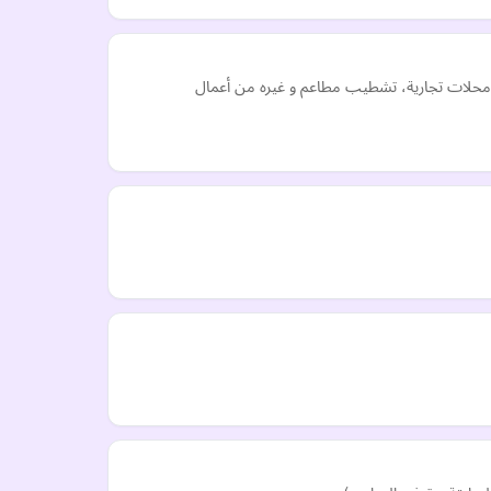
ب محلات تجارية، تشطيب مطاعم و غيره من أعمال