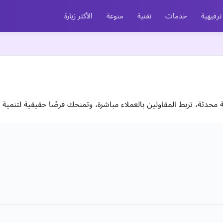
ترفيهية
خدمات
تقنية
منوعة
الأكثر زيارة
دثة، تربط المقاولين بالعملاء مباشرة، وتمنحك فرصًا حقيقية لتنمية 