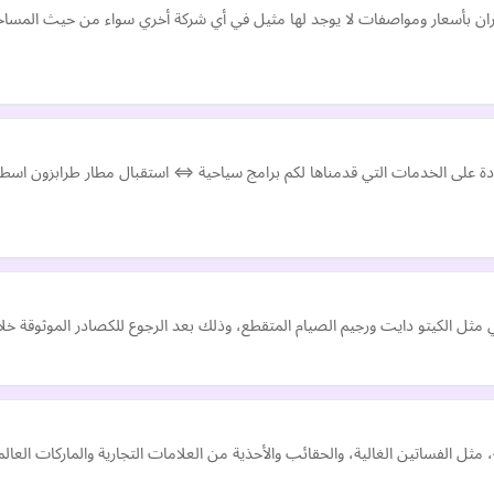
لعمران بأسعار ومواصفات لا يوجد لها مثيل في أي شركة أخري سواء من حيث الم
 الجودة على الخدمات التي قدمناها لكم برامج سياحية ⇔ استقبال مطار طرابزو
 مثل الكيتو دايت ورجيم الصيام المتقطع، وذلك بعد الرجوع للكصادر الموثوقة 