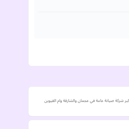
 شركة صيانة عامة في عجمان والشارقة وام القيوين