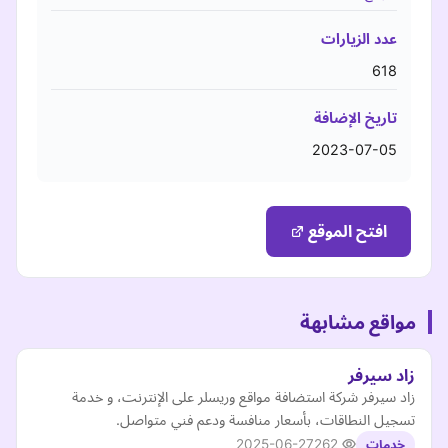
عدد الزيارات
618
تاريخ الإضافة
2023-07-05
افتح الموقع
مواقع مشابهة
زاد سيرفر
زاد سيرفر شركة استضافة مواقع وريسلر على الإنترنت، و خدمة
تسجيل النطاقات، بأسعار منافسة ودعم فني متواصل.
2025-06-27
262
خدمات