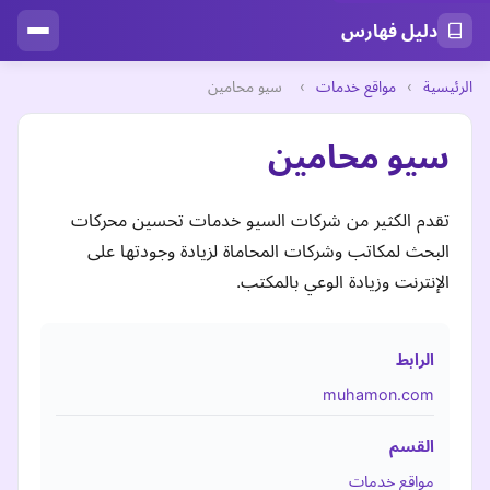
دليل فهارس
الرئيسية
›
مواقع خدمات
›
سيو محامين
سيو محامين
تقدم الكثير من شركات السيو خدمات تحسين محركات
البحث لمكاتب وشركات المحاماة لزيادة وجودتها على
الإنترنت وزيادة الوعي بالمكتب.
الرابط
muhamon.com
القسم
مواقع خدمات