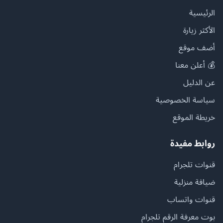
الرئيسية
الأكثر زيارة
أضف موقع
💰 أعلن معنا
عن الدليل
سياسة الخصوصية
خريطة الموقع
روابط مفيدة
قنوات تلجرام
ضيافة منزلية
قنوات واتساب
بوت معرفة الرقم تلجرام