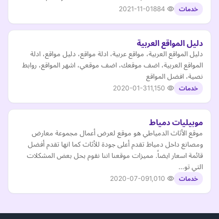
2021-11-01
884
خدمات
دليل المواقع العربية
دليل المواقع العربية، مواقع عربية، ادلة مواقع، دليل مواقع، ادلة
المواقع العربية، اضف موقعك، اضف موقعي، اشهر المواقع، روابط
نصية، افضل المواقع
2020-01-31
1,150
خدمات
موبيليات دمياط
موقع الأثاث الدمياطي هو موقع لعرض أعمال مجموعة معارض
ومصانع داخل دمياط تقدم أعلى جودة للأثاث كما انها تقدم أفضل
قائمة اسعار ايضاً. مميزات موقعنا اننا نقوم بحل بعض المشكلات
التي تو…
2020-07-09
1,010
خدمات