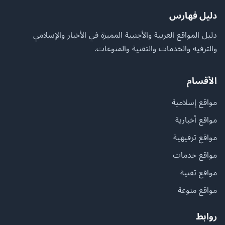
دليل فهارس
دليل المواقع العربية والأجنبية المميزة في الأخبار والإسلامي
والترفيه والخدمات والتقنية والمنوعات.
الأقسام
مواقع إسلامية
مواقع أخبارية
مواقع ترفيهية
مواقع خدمات
مواقع تقنية
مواقع منوعة
روابط