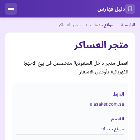
دليل فهارس
الرئيسية
›
مواقع خدمات
›
متجر العساكر
متجر العساكر
افضل متجر داخل السعودية متخصص فى بيع الاجهزة
الكهربائية بأرخص الاسعار
الرابط
alasaker.com.sa
القسم
مواقع خدمات