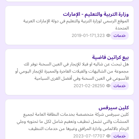
وزارة التربية والتعليم - الإمارات
الموقع الرسمي لوزارة التربية والتعليم في دولة الإمارات العربية
المتحدة
2019-01-17
1,323
خدمات
بيع كراتين فاضية
هل تبحث عن شاليه او فيلا للإيجار في العين السخنة نوفر لك
مجموعة من الشاليهات والفيلات الفاخرة والمميزة للإيجار اليومي أو
الأسبوعي في العين السخنة وفي أفضل القرى السياحية
2021-02-26
250
خدمات
كلين سيرفس
كلين سيرفس شركة متخصصة بخدمات النظافة العامة لجميع
المنشآت والتي تشمل تنظيف وتعقيم شامل لكل ما تحتويه وجلي
الرخام بالالماس وادارة المرافق وغيرها من خدمات التنظيف
2023-07-17
707
خدمات