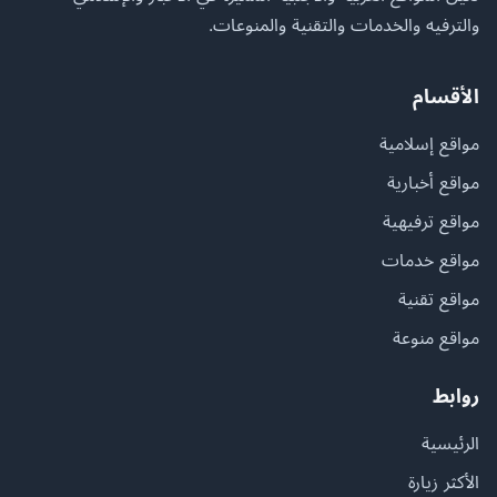
والترفيه والخدمات والتقنية والمنوعات.
الأقسام
مواقع إسلامية
مواقع أخبارية
مواقع ترفيهية
مواقع خدمات
مواقع تقنية
مواقع منوعة
روابط
الرئيسية
الأكثر زيارة