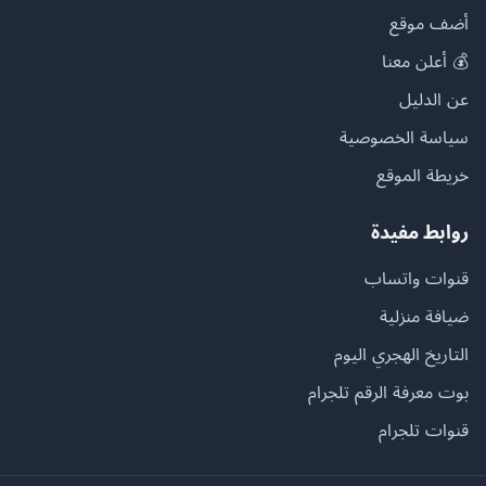
أضف موقع
💰 أعلن معنا
عن الدليل
سياسة الخصوصية
خريطة الموقع
روابط مفيدة
قنوات واتساب
ضيافة منزلية
التاريخ الهجري اليوم
بوت معرفة الرقم تلجرام
قنوات تلجرام