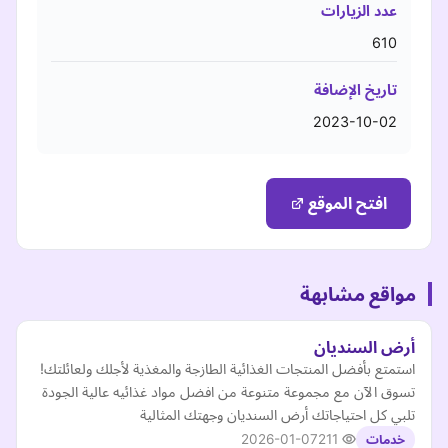
عدد الزيارات
610
تاريخ الإضافة
2023-10-02
افتح الموقع
مواقع مشابهة
أرض السنديان
استمتع بأفضل المنتجات الغذائية الطازجة والمغذية لأجلك ولعائلتك!
تسوق الآن مع مجموعة متنوعة من افضل مواد غذائيه عالية الجودة
تلبي كل احتياجاتك أرض السنديان وجهتك المثالية
2026-01-07
211
خدمات