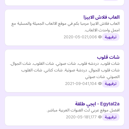
العاب فلاش الابيزا
العاب فلاش الابيزا مرحبا بكم في موقع الالعاب الجميلة والمسلية مع
اجمل واحدث الالعاب.
2020-05-02
1,006
ترفيهية
شات قلوب
شات قلوب. دردشه قلوب. شات صوتي. شات القلوب. شات الجوال.
شات قلوب للجوال. دردشة صوتية. شات كتابي. شات القلوب
الصوتي. شات صوتي
2021-09-04
1,104
ترفيهية
Egytal2a - ايجي طلقة
افضل موقع عربي لث القنوات العربية مباشر.
2020-05-18
1,177
ترفيهية