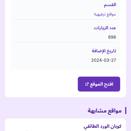
القسم
مواقع ترفيهية
عدد الزيارات
696
تاريخ الإضافة
2024-03-27
افتح الموقع
مواقع مشابهة
كوبان الورد الطائفي