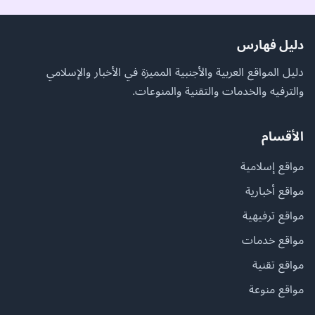
دليل فهارس
دليل المواقع العربية والأجنبية المميزة في الأخبار والإسلامي
والترفيه والخدمات والتقنية والمنوعات.
الأقسام
مواقع إسلامية
مواقع أخبارية
مواقع ترفيهية
مواقع خدمات
مواقع تقنية
مواقع منوعة