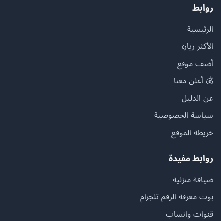
روابط
الرئيسية
الأكثر زيارة
أضف موقع
💰 أعلن معنا
عن الدليل
سياسة الخصوصية
خريطة الموقع
روابط مفيدة
ضيافة منزلية
بوت معرفة الرقم تلجرام
قنوات واتساب