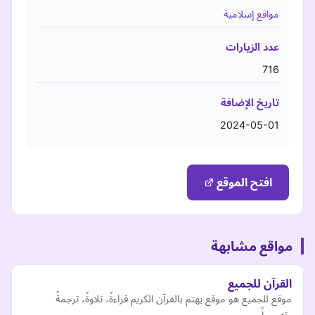
مواقع إسلامية
عدد الزيارات
716
تاريخ الإضافة
2024-05-01
افتح الموقع
مواقع مشابهة
القرآن للجميع
موقع للجميع هو موقع يهتم بالقرآن الكريم قراءةً، تلاوةً، ترجمةً
وتفسيراً.