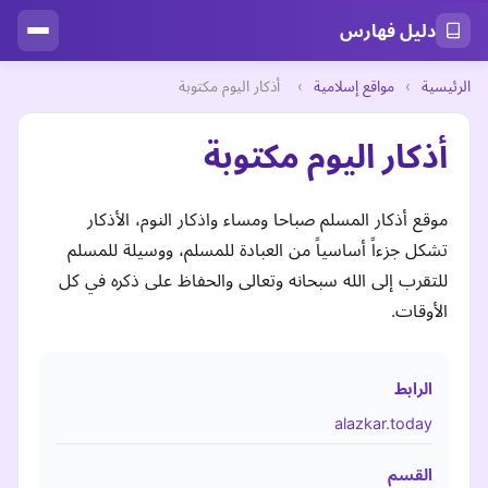
دليل فهارس
الرئيسية
›
مواقع إسلامية
›
أذكار اليوم مكتوبة
أذكار اليوم مكتوبة
موقع أذكار المسلم صباحا ومساء واذكار النوم، الأذكار
تشكل جزءاً أساسياً من العبادة للمسلم، ووسيلة للمسلم
للتقرب إلى الله سبحانه وتعالى والحفاظ على ذكره في كل
الأوقات.
الرابط
alazkar.today
القسم