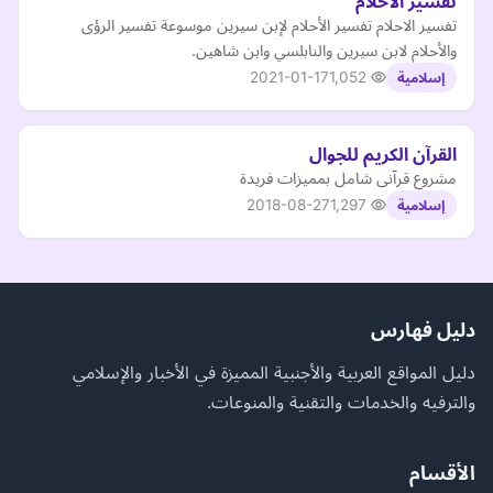
تفسير الاحلام
تفسير الاحلام تفسير الأحلام لإبن سيرين موسوعة تفسير الرؤى
والأحلام لابن سيرين والنابلسي وابن شاهين.
2021-01-17
1,052
إسلامية
القرآن الكريم للجوال
مشروع قرآنى شامل بمميزات فريدة
2018-08-27
1,297
إسلامية
دليل فهارس
دليل المواقع العربية والأجنبية المميزة في الأخبار والإسلامي
والترفيه والخدمات والتقنية والمنوعات.
الأقسام