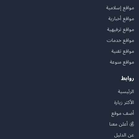
مواقع إسلامية
مواقع أخبارية
مواقع ترفيهية
مواقع خدمات
مواقع تقنية
مواقع منوعة
روابط
الرئيسية
الأكثر زيارة
أضف موقع
💰 أعلن معنا
عن الدليل