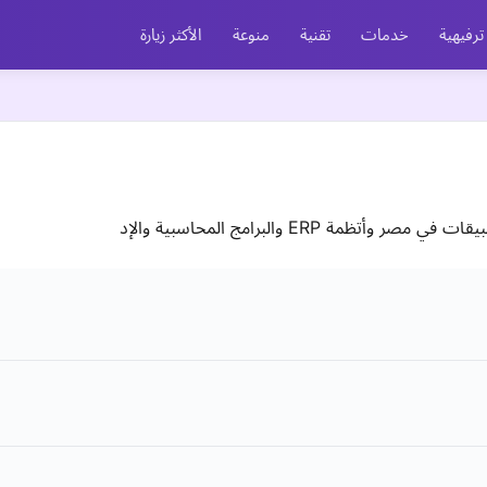
ترفيهية
خدمات
تقنية
منوعة
الأكثر زيارة