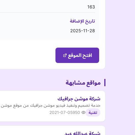
163
تاريخ الإضافة
2025-11-28
افتح الموقع
مواقع مشابهة
شركة موشن جرافيك
خدمة تصميم وتنفيذ فيديو موشن جرافيك من موقع موشن 
2021-07-05
950
تقنية
شبكة عبدالله عيد