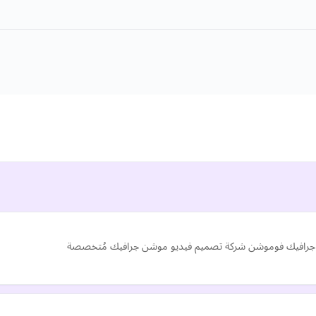
جرافيك فوموشن شركة تصميم فيديو موشن جرافيك مُتخصصة