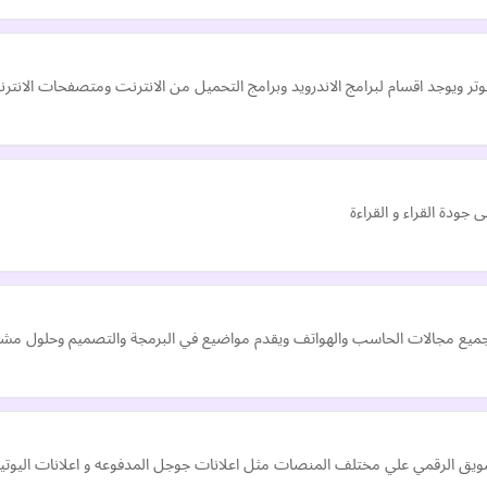
تر ويوجد اقسام لبرامج الاندرويد وبرامج التحميل من الانترنت ومتصفحات الانتر
ميع مجالات الحاسب والهواتف ويقدم مواضيع في البرمجة والتصميم وحلول مشاكل
يق الرقمي علي مختلف المنصات مثل اعلانات جوجل المدفوعه و اعلانات اليوتيو