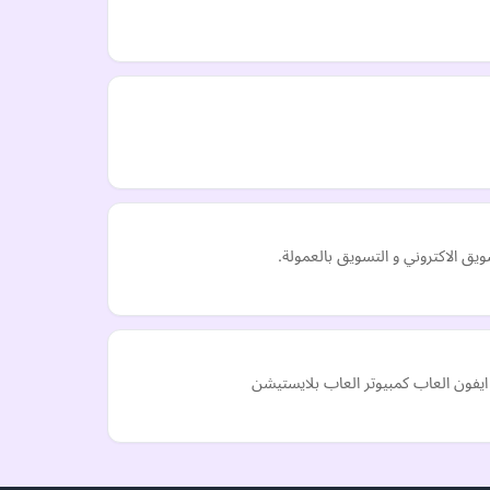
 الاكتروني و التسويق بالعمولة.
 ايفون العاب كمبيوتر العاب بلايستيشن