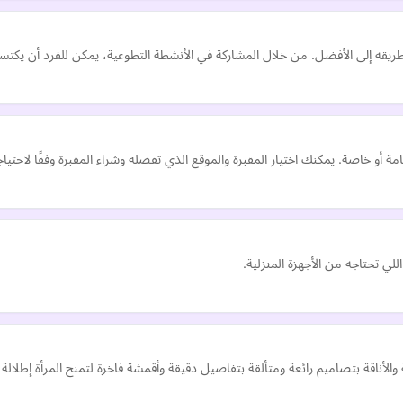
 وطريقه إلى الأفضل. من خلال المشاركة في الأنشطة التطوعية، يمكن للفرد أن ي
امة أو خاصة. يمكنك اختيار المقبرة والموقع الذي تفضله وشراء المقبرة وفقًا لاحتيا
ي تحتاجه من الأجهزة المنزلية.
الأناقة بتصاميم رائعة ومتألقة بتفاصيل دقيقة وأقمشة فاخرة لتمنح المرأة إطلالة أ