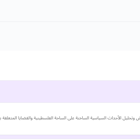
وتحليل الأحداث السياسية الساخنة على الساحة الفلسطينية والقضايا المتعلقة ب