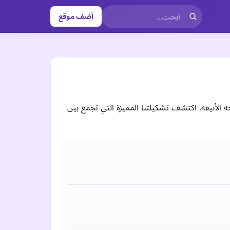
أضف موقع
 الأنيقة. اكتشف تشكيلتنا المميزة التي تجمع بين