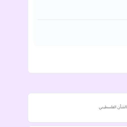
الشأن الفلسطيني