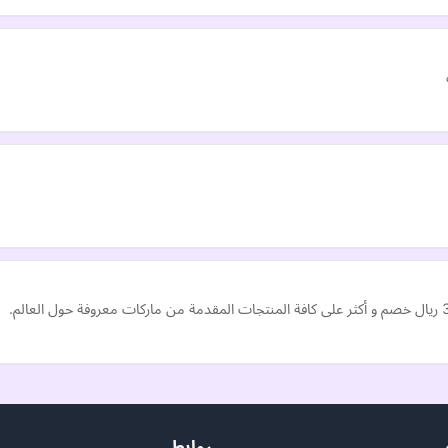
روابط