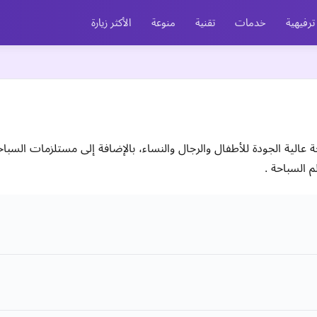
ترفيهية
خدمات
تقنية
منوعة
الأكثر زيارة
عالية الجودة للأطفال والرجال والنساء، بالإضافة إلى مستلزمات السباحة
م السباحة .