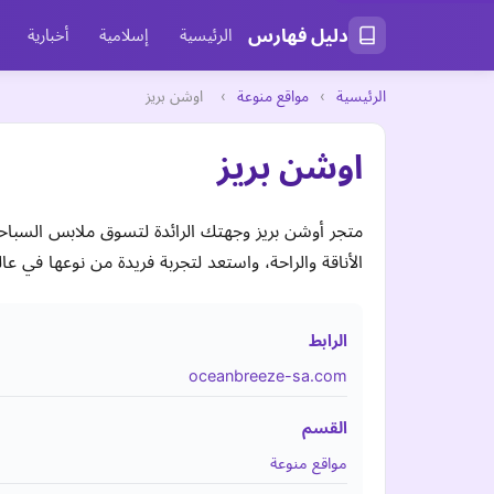
دليل فهارس
الرئيسية
إسلامية
أخبارية
الرئيسية
›
مواقع منوعة
›
اوشن بريز
اوشن بريز
متجر أوشن بريز وجهتك الرائدة لتسوق ملابس السباحة 
الأناقة والراحة، واستعد لتجربة فريدة من نوعها في عال
الرابط
oceanbreeze-sa.com
القسم
مواقع منوعة