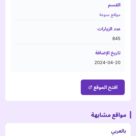
القسم
مواقع منوعة
عدد الزيارات
845
تاريخ الإضافة
2024-04-20
افتح الموقع
مواقع مشابهة
بالعربي