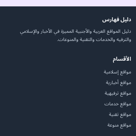
دليل فهارس
دليل المواقع العربية والأجنبية المميزة في الأخبار والإسلامي
والترفيه والخدمات والتقنية والمنوعات.
الأقسام
مواقع إسلامية
مواقع أخبارية
مواقع ترفيهية
مواقع خدمات
مواقع تقنية
مواقع منوعة