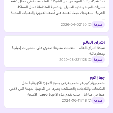
تُعد شركة إرشاد المهندس من الشركات المتخصصة في مجال كشف
تسربات المياه وتقديم الحلول الهندسية المتكاملة داخل المملكة
العربية السعودية، حيث تعتمد على أحدث الأجهزة والتقنيات الحديثة
…
2026-04-02
150
منوعة
اشراق العالم
شبكة اشراق العالم ، منصات متنوعة تحتوي على منشورات إخبارية
ومعلوماتية
2020-08-22
1,128
منوعة
جهاز كوم
متجر جهاز كوم هو متجر يعرض جميع الاجهزة الكهربائية مثل
المكيفات والثلاجات والغسالات وغيرها من الاجهزة المهمة التي لاغني
عنها في منازلنا ، حيث يقدم هذه الاجهزة بافضل الاسعار
2024-06-11
748
منوعة