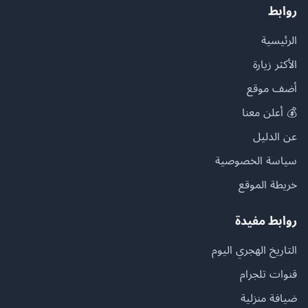
روابط
الرئيسية
الأكثر زيارة
أضف موقع
💰 أعلن معنا
عن الدليل
سياسة الخصوصية
خريطة الموقع
روابط مفيدة
التاريخ الهجري اليوم
قنوات تلجرام
ضيافة منزلية