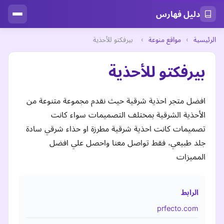
دليل فهارس
الرئيسية
›
مواقع منوعة
›
بيرفكتو للأحذية
بيرفكتو للأحذية
افضل متجر احذية شرقية حيث نقدم مجموعة متنوعة من
الأحذية الشرقية بمختلف التصميمات سواء كانت
تصميمات كانت احذية شرقية مطرزة او حذاء شرقي سادة
جلد طبيعي، فقط تواصل معنا واحصل علي افضل
المميزات
الرابط
prfecto.com