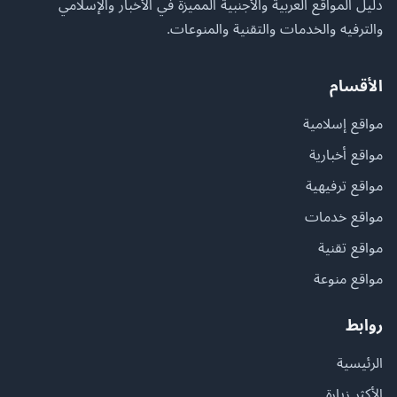
دليل المواقع العربية والأجنبية المميزة في الأخبار والإسلامي
والترفيه والخدمات والتقنية والمنوعات.
الأقسام
مواقع إسلامية
مواقع أخبارية
مواقع ترفيهية
مواقع خدمات
مواقع تقنية
مواقع منوعة
روابط
الرئيسية
الأكثر زيارة