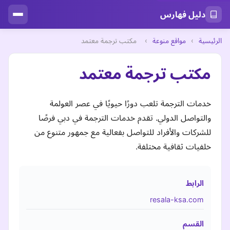
دليل فهارس
الرئيسية
›
مواقع منوعة
›
مكتب ترجمة معتمد
مكتب ترجمة معتمد
خدمات الترجمة تلعب دورًا حيويًا في عصر العولمة
والتواصل الدولي. تقدم خدمات الترجمة في دبي فرصًا
للشركات والأفراد للتواصل بفعالية مع جمهور متنوع من
خلفيات ثقافية مختلفة.
الرابط
resala-ksa.com
القسم