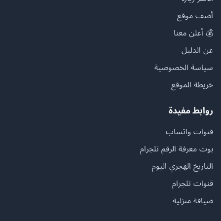
أضف موقع
💰 أعلن معنا
عن الدليل
سياسة الخصوصية
خريطة الموقع
روابط مفيدة
قنوات واتساب
بوت معرفة الرقم تلجرام
التاريخ الهجري اليوم
قنوات تلجرام
ضيافة منزلية