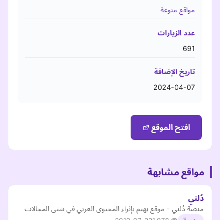
مواقع منوعة
عدد الزيارات
691
تاريخ الإضافة
2024-04-07
افتح الموقع
مواقع مشابهة
دُلني
منصة دُلني - موقع يهتم بإثراء المحتوى العربي في شتى المجالات