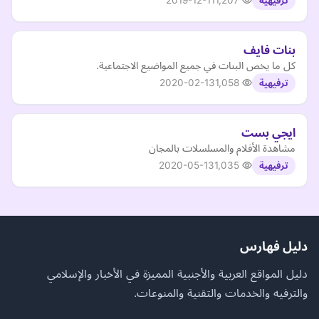
2019-12-11
1,207
ترفيهية
بنات فايف
كل ما يخص البنات في جميع المواضيع الاجتماعية.
2020-02-13
1,058
ترفيهية
ايجي بست
مشاهدة الأفلام والمسلسلات بالمجان
2020-05-13
1,035
ترفيهية
دليل فهارس
دليل المواقع العربية والأجنبية المميزة في الأخبار والإسلامي
والترفيه والخدمات والتقنية والمنوعات.