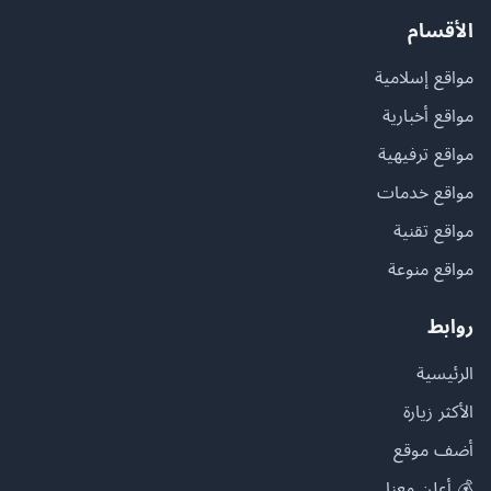
الأقسام
مواقع إسلامية
مواقع أخبارية
مواقع ترفيهية
مواقع خدمات
مواقع تقنية
مواقع منوعة
روابط
الرئيسية
الأكثر زيارة
أضف موقع
💰 أعلن معنا