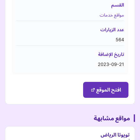
القسم
مواقع خدمات
عدد الزيارات
564
تاريخ الإضافة
2023-09-21
افتح الموقع
مواقع مشابهة
تويوتا الرياض