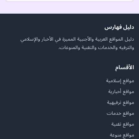
دليل فهارس
دليل المواقع العربية والأجنبية المميزة في الأخبار والإسلامي
والترفيه والخدمات والتقنية والمنوعات.
الأقسام
مواقع إسلامية
مواقع أخبارية
مواقع ترفيهية
مواقع خدمات
مواقع تقنية
مواقع منوعة