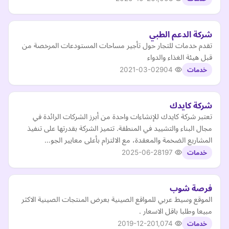
شركة الدعم الطبي
تقدم خدمات للتجار حول تأجير مساحات المستودعات المرخصة من
قبل هيئة الغذاء والدواء
2021-03-02
904
خدمات
شركة كايدك
تعتبر شركة كايدك للإنشاءات واحدة من أبرز الشركات الرائدة في
مجال البناء والتشييد في المنطقة. تتميز الشركة بقدرتها على تنفيذ
المشاريع الضخمة والمعقدة، مع الالتزام بأعلى معايير الجو…
2025-06-28
197
خدمات
فرصة شوب
الموقع وسيط عربي للمواقع الصينية بعرض المنتجات الصينية الاكثر
مبيعا وطلبا باقل الاسعار .
2019-12-20
1,074
خدمات