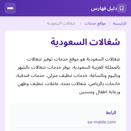
دليل فهارس
الرئيسية
›
مواقع خدمات
›
شغالات السعودية
شغالات السعودية
شغالات السعودية هو موقع خدمات توفير شغالات
بالمملكة العربية السعودية، يوفر خدمات شغالات بالشهر
وباليوم وبالساعة، خدمات تنظيف منزلي، خدمات فندقية،
خادمات بالرياض، شغالات بجدة، عاملات تنظيف وطهي
ورعاية اطفال ومسنين
الرابط
sa-maids.com