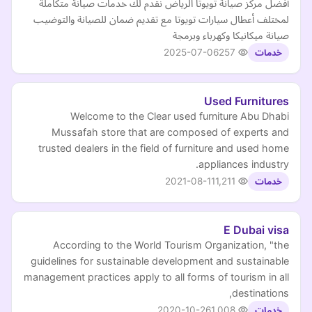
أفضل مركز صيانة تويوتا الرياض نقدم لك خدمات صيانة متكاملة
لمختلف أعطال سيارات تويوتا مع تقديم ضمان للصيانة والتوضيب
صيانة ميكانيكا وكهرباء وبرمجة
2025-07-06
257
خدمات
Used Furnitures
Welcome to the Clear used furniture Abu Dhabi
Mussafah store that are composed of experts and
trusted dealers in the field of furniture and used home
appliances industry.
2021-08-11
1,211
خدمات
E Dubai visa
According to the World Tourism Organization, "the
guidelines for sustainable development and sustainable
management practices apply to all forms of tourism in all
destinations,
2020-10-26
1,008
خدمات