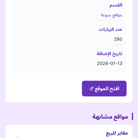
القسم
مواقع منوعة
عدد الزيارات
280
تاريخ الإضافة
2026-01-13
افتح الموقع
مواقع مشابهة
مقابر للبيع