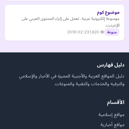
موضوع كوم
موسوعة إلكترونية عربية، تعمل على إثراء المحتوى العربي على
الإنترنت.
2016-02-23
1,620
منوعة
دليل فهارس
دليل المواقع العربية والأجنبية المميزة في الأخبار والإسلامي
والترفيه والخدمات والتقنية والمنوعات.
الأقسام
مواقع إسلامية
مواقع أخبارية