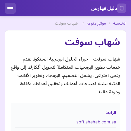
دليل فهارس
الرئيسية
›
مواقع منوعة
›
شهاب سوفت
شهاب سوفت
شهاب سوفت – خبراء الحلول البرمجية المبتكرة. نقدم
خدمات تطوير البرمجيات المتكاملة لتحويل أفكارك إلى واقع
رقمي احترافي، يشمل التصميم، البرمجة، وتطوير الأنظمة
الذكية لتلبية احتياجات أعمالك وتحقيق أهدافك بكفاءة
وجودة عالية.
الرابط
soft.shehab.com.sa