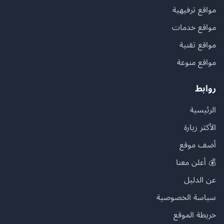
مواقع ترفيهية
مواقع خدمات
مواقع تقنية
مواقع منوعة
روابط
الرئيسية
الأكثر زيارة
أضف موقع
💰 أعلن معنا
عن الدليل
سياسة الخصوصية
خريطة الموقع