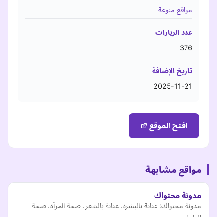
مواقع منوعة
عدد الزيارات
376
تاريخ الإضافة
2025-11-21
افتح الموقع
مواقع مشابهة
مدونة محتواك
مدونة محتواك: عناية بالبشرة، عناية بالشعر، صحة المرأة، صحة
الطفل