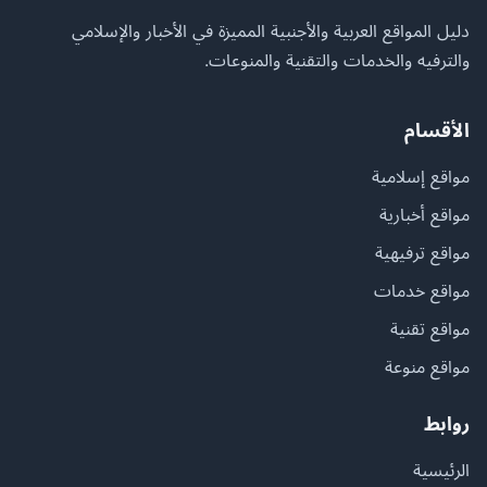
دليل المواقع العربية والأجنبية المميزة في الأخبار والإسلامي
والترفيه والخدمات والتقنية والمنوعات.
الأقسام
مواقع إسلامية
مواقع أخبارية
مواقع ترفيهية
مواقع خدمات
مواقع تقنية
مواقع منوعة
روابط
الرئيسية