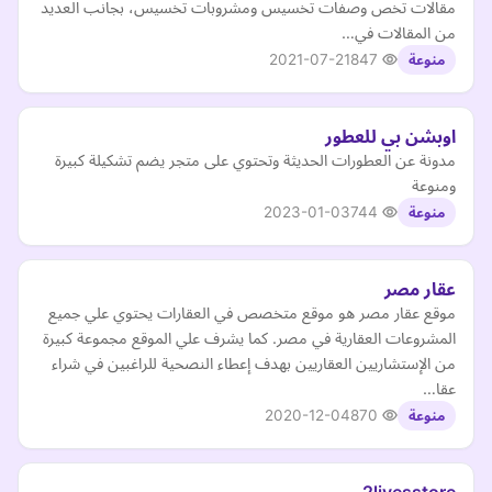
مقالات تخص وصفات تخسيس ومشروبات تخسيس، بجانب العديد
من المقالات في…
2021-07-21
847
منوعة
اوبشن بي للعطور
مدونة عن العطورات الحديثة وتحتوي على متجر يضم تشكيلة كبيرة
ومنوعة
2023-01-03
744
منوعة
عقار مصر
موقع عقار مصر هو موقع متخصص في العقارات يحتوي علي جميع
المشروعات العقارية في مصر. كما يشرف علي الموقع مجموعة كبيرة
من الإستشاريين العقاريين بهدف إعطاء النصحية للراغبين في شراء
عقا…
2020-12-04
870
منوعة