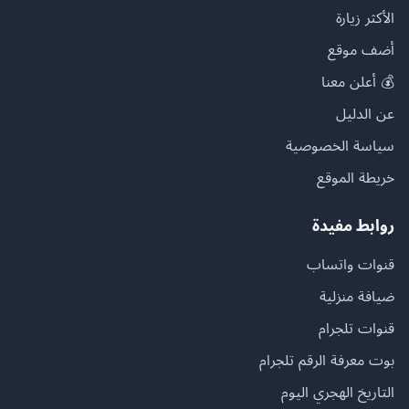
الأكثر زيارة
أضف موقع
💰 أعلن معنا
عن الدليل
سياسة الخصوصية
خريطة الموقع
روابط مفيدة
قنوات واتساب
ضيافة منزلية
قنوات تلجرام
بوت معرفة الرقم تلجرام
التاريخ الهجري اليوم