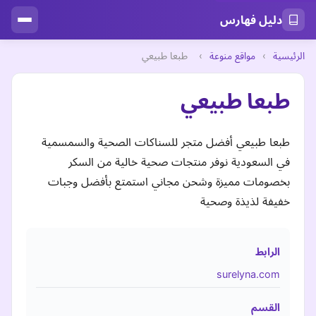
دليل فهارس
الرئيسية
›
مواقع منوعة
›
طبعا طبيعي
طبعا طبيعي
طبعا طبيعي أفضل متجر للسناكات الصحية والسمسمية
في السعودية نوفر منتجات صحية خالية من السكر
بخصومات مميزة وشحن مجاني استمتع بأفضل وجبات
خفيفة لذيذة وصحية
الرابط
surelyna.com
القسم