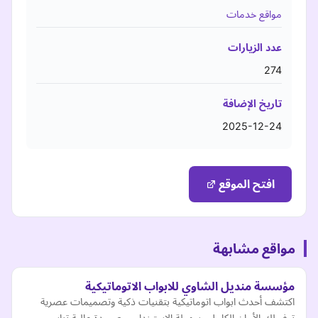
مواقع خدمات
عدد الزيارات
274
تاريخ الإضافة
2025-12-24
افتح الموقع
مواقع مشابهة
مؤسسة منديل الشاوي للابواب الاتوماتيكية
اكتشف أحدث ابواب اتوماتيكية بتقنيات ذكية وتصميمات عصرية
توفر لك الأمان الكامل وسهولة الاستخدام، مع جودة عالية تناسب