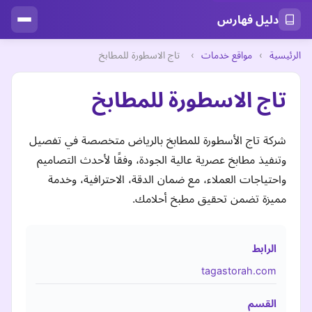
دليل فهارس
الرئيسية
›
مواقع خدمات
›
تاج الاسطورة للمطابخ
تاج الاسطورة للمطابخ
شركة تاج الأسطورة للمطابخ بالرياض متخصصة في تفصيل
وتنفيذ مطابخ عصرية عالية الجودة، وفقًا لأحدث التصاميم
واحتياجات العملاء، مع ضمان الدقة، الاحترافية، وخدمة
مميزة تضمن تحقيق مطبخ أحلامك.
الرابط
tagastorah.com
القسم