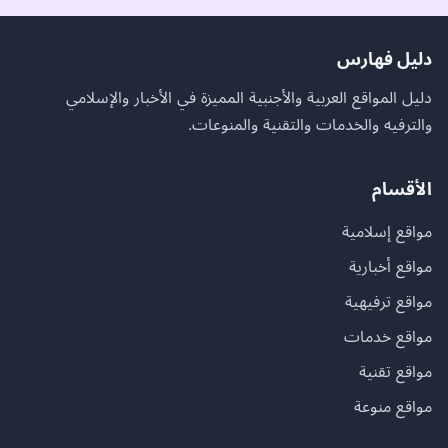
دليل فهارس
دليل المواقع العربية والأجنبية المميزة في الأخبار والإسلامي
والترفيه والخدمات والتقنية والمنوعات.
الأقسام
مواقع إسلامية
مواقع أخبارية
مواقع ترفيهية
مواقع خدمات
مواقع تقنية
مواقع منوعة