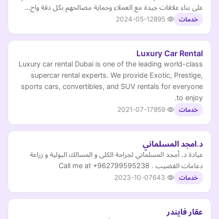
على بناء علاقات جيدة مع العملاء وحماية مصالحهم بكل دقة واح…
2024-05-12
895
خدمات
Luxury Car Rental
Luxury car rental Dubai is one of the leading world-class
supercar rental experts. We provide Exotic, Prestige,
sports cars, convertibles, and SUV rentals for everyone
to enjoy.
2021-07-17
959
خدمات
د.امجد المسلماني
عيادة د. أمجد المسلماني لجراحة الكلى و المسالك البولية و زراعة
دعامات القضيب . Call me at +962799595238
2023-10-07
643
خدمات
عقار فايندر