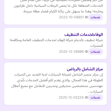
الخدمات المتعلقة بكل ما يخص الرحلات السياحية داخل طرابزون
وخارجه؛ وهذا ما يسهل على زبائنا الكرام قضاء عطلة مريحة.
2023-10-06
651
خدمات
الوفاءلخدمات التنظيف
شركة تنظيف بالدمام شركة الوفاء لخدمات التنظيف العامة ومكافحة
الحشرات
2020-12-26
986
خدمات
مركز الشامل بالرياض
إن مركز متميز الشامل لصيانة السيارات لديه العديد من الخبرات
الطويلة في هذا المجال، والذي يقدم لكم أفضل الخدمات بأيدي
مهندسين متخصصين محترفين ومدربين للتعامل مع جميع أعطال
السيارات…
2025-12-05
224
خدمات