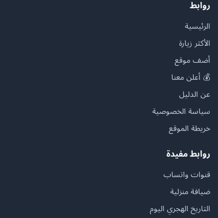
روابط
الرئيسية
الأكثر زيارة
أضف موقع
💰 أعلن معنا
عن الدليل
سياسة الخصوصية
خريطة الموقع
روابط مفيدة
قنوات واتساب
ضيافة منزلية
التاريخ الهجري اليوم