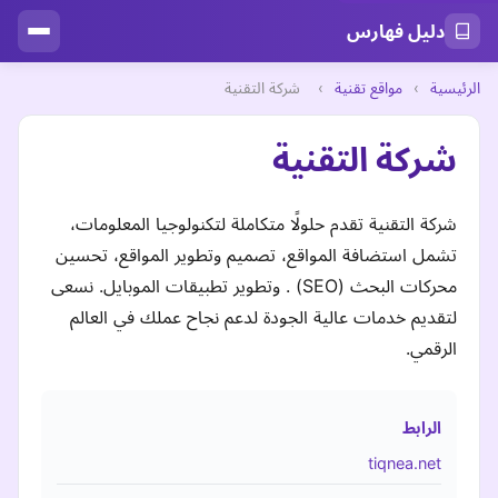
دليل فهارس
الرئيسية
›
مواقع تقنية
›
شركة التقنية
شركة التقنية
شركة التقنية تقدم حلولًا متكاملة لتكنولوجيا المعلومات،
تشمل استضافة المواقع، تصميم وتطوير المواقع، تحسين
محركات البحث (SEO) . وتطوير تطبيقات الموبايل. نسعى
لتقديم خدمات عالية الجودة لدعم نجاح عملك في العالم
الرقمي.
الرابط
tiqnea.net