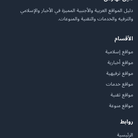
دليل المواقع العربية والأجنبية المميزة في الأخبار والإسلامي
والترفيه والخدمات والتقنية والمنوعات.
الأقسام
مواقع إسلامية
مواقع أخبارية
مواقع ترفيهية
مواقع خدمات
مواقع تقنية
مواقع منوعة
روابط
الرئيسية