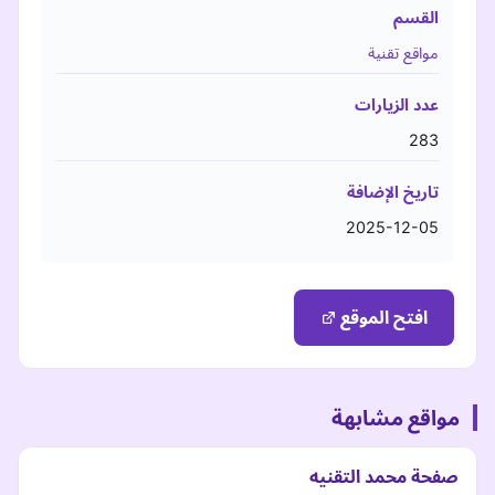
القسم
مواقع تقنية
عدد الزيارات
283
تاريخ الإضافة
2025-12-05
افتح الموقع
مواقع مشابهة
صفحة محمد التقنيه