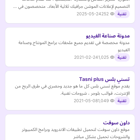
التصميم لإعلانات الموشن جرافيك ثلاثية الأبعاد. متخصصون في …
2025-05-24
252
تقنية
مدونة صناعة الفيديو
مدونة مخصصة في تقديم جميع ملحقات برامج المونتاج وصناعة
الفيديو
2021-02-24
1,025
تقنية
تسني بلس Tasni plus
يقدم موقع تسني بلس كل ما هو جديد وحصري في طرق الربح من
الإنترنت، قوالب بلوجر ، شروحات تقنية.
2021-05-08
1,049
تقنية
داون سوفت
موقع داون سوفت لتحميل تطبيقات الاندرويد وبرامج الكمبيوتر
والشروحات تحميل بشكل مباشر