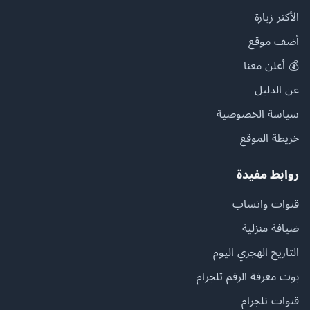
الأكثر زيارة
أضف موقع
💰 أعلن معنا
عن الدليل
سياسة الخصوصية
خريطة الموقع
روابط مفيدة
قنوات واتساب
ضيافة منزلية
التاريخ الهجري اليوم
بوت معرفة الرقم تلجرام
قنوات تلجرام