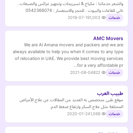
والشعر خدماتنا : مكياج & تسرريحات وتجهيز عرائس والصبغات .
ناتي للقاعات والبيوت . للحجز والاستفسار : 0542366074
2019-07-19
1,003
خدمات
AMC Movers
We are Al Amana movers and packers and we are
always available to help you when it comes to any type
of relocation in UAE. We provide best moving services
for a very affordable pr…
2021-08-04
822
خدمات
طبيب العرب
موقع طبى متخصص به العديد من المقالات عن علاج الأمراض
المختلفة مثل علاج السكر وارتفاع ضغط الدم.
2020-01-24
1,068
خدمات