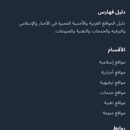
دليل فهارس
دليل المواقع العربية والأجنبية المميزة في الأخبار والإسلامي
والترفيه والخدمات والتقنية والمنوعات.
الأقسام
مواقع إسلامية
مواقع أخبارية
مواقع ترفيهية
مواقع خدمات
مواقع تقنية
مواقع منوعة
روابط