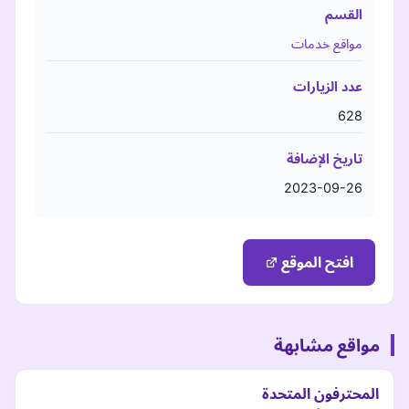
القسم
مواقع خدمات
عدد الزيارات
628
تاريخ الإضافة
2023-09-26
افتح الموقع
مواقع مشابهة
المحترفون المتحدة