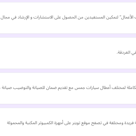
ات الأعمال” لتمكين المستفيدين من الحصول على الاستشارات و الإرشاد في مجال ري
ي الغردقة.
ملة لمختلف أعطال سيارات جمس مع تقديم ضمان للصيانة والتوضيب صيانة ميكا
فريدة ومختلفة في تصفح موقع تويتر على أجهزة الكمبيوتر المكتبة والمحمولة