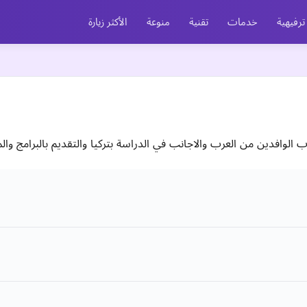
ترفيهية
خدمات
تقنية
منوعة
الأكثر زيارة
 الوافدين من العرب والاجانب في الدراسة بتركيا والتقديم بالبرامج و