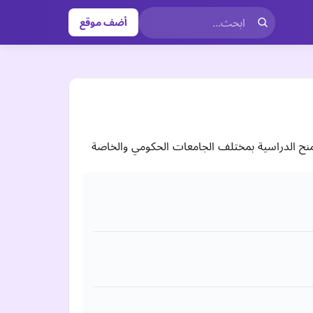
أضف موقع
المنح الدراسية بمختلف الجامعات الحكومي والخاصة