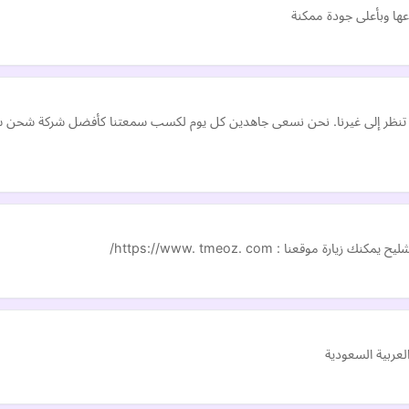
ا وبأعلى جودة ممكنة
 تنظر إلى غيرنا. نحن نسعى جاهدين كل يوم لكسب سمعتنا كأفضل شركة شحن سيا
قعنا : https://www. tmeoz. com/
لعربية السعودية