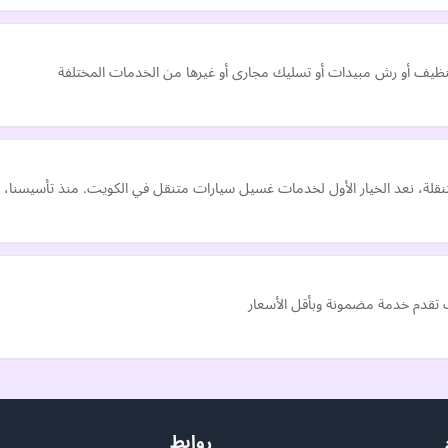
ظيف أو رش مبيدات أو تسليك مجارى أو غيرها من الخدمات المختلفة
قلة، نعد الخيار الأول لخدمات غسيل سيارات متنقل في الكويت. منذ تأسيسنا، ال
روابط