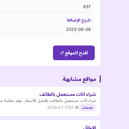
837
تاريخ الإضافة
2023-08-09
افتح الموقع
مواقع مشابهة
شراء اثاث مستعمل بالطائف
شراء أثاث مستعمل بالطائف بأفضل الأسعار، نوفر معاينة مج
2026-07-17
57
خدمات
الاوائل