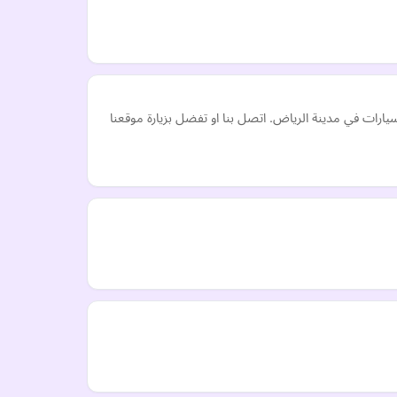
رات في مدينة الرياض. اتصل بنا او تفضل بزيارة موقعنا