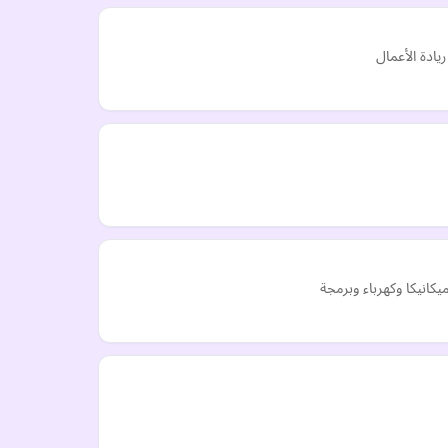
ادة الأعمال
نيكا وكهرباء وبرمجة