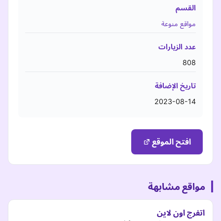
القسم
مواقع منوعة
عدد الزيارات
808
تاريخ الإضافة
2023-08-14
افتح الموقع
مواقع مشابهة
اتفرج اون لاين