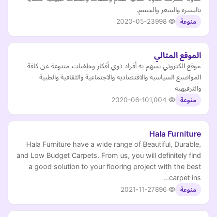
بالبشرة والشعر والجسم.
2020-05-23
998
منوعة
الموقع المثالي
موقع الكتروني يسهم به أفراد ذوي أفكار وخلفيات متنوعة عن كافة
المواضيع السياسية والاقتصادية والاجتماعية والثقافية والطبية
والترفيهية
2020-06-10
1,004
منوعة
Hala Furniture
Hala Furniture have a wide range of Beautiful, Durable,
and Low Budget Carpets. From us, you will definitely find
a good solution to your flooring project with the best
carpet ins…
2021-11-27
896
منوعة