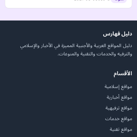
دليل فهارس
دليل المواقع العربية والأجنبية المميزة في الأخبار والإسلامي
والترفيه والخدمات والتقنية والمنوعات.
الأقسام
مواقع إسلامية
مواقع أخبارية
مواقع ترفيهية
مواقع خدمات
مواقع تقنية