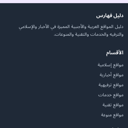
دليل فهارس
دليل المواقع العربية والأجنبية المميزة في الأخبار والإسلامي
والترفيه والخدمات والتقنية والمنوعات.
الأقسام
مواقع إسلامية
مواقع أخبارية
مواقع ترفيهية
مواقع خدمات
مواقع تقنية
مواقع منوعة