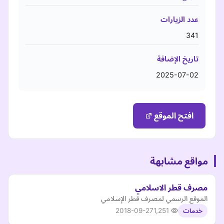
عدد الزيارات
341
تاريخ الإضافة
2025-07-02
افتح الموقع
مواقع مشابهة
مصرف قطر الاسلامي
الموقع الرسمي لمصرف قطر الإسلامي
2018-09-27
1,251
خدمات