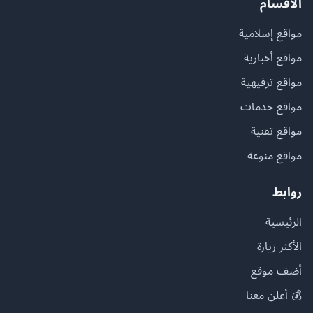
الأقسام
مواقع إسلامية
مواقع أخبارية
مواقع ترفيهية
مواقع خدمات
مواقع تقنية
مواقع منوعة
روابط
الرئيسية
الأكثر زيارة
أضف موقع
💰 أعلن معنا