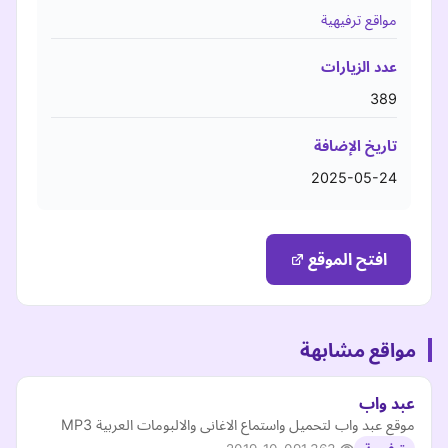
مواقع ترفيهية
عدد الزيارات
389
تاريخ الإضافة
2025-05-24
افتح الموقع
مواقع مشابهة
عبد واب
موقع عبد واب لتحميل واستماع الاغانى والالبومات العربية MP3