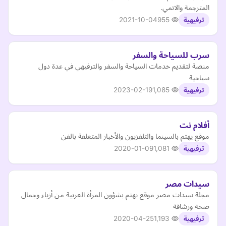
المترجمة والانمي.
2021-10-04
955
ترفيهية
سرب للسياحة والسفر
منصة لتقديم خدمات السياحة والسفر والترفيهي في عدة دول
سياحية
2023-02-19
1,085
ترفيهية
أفلام نت
موقع يهتم بالسينما والتلفزيون والأخبار المتعلقة بالفن
2020-01-09
1,081
ترفيهية
سيدات مصر
مجلة سيدات مصر موقع يهتم بشؤون المرأة العربية من أزياء وجمال
صحة ورشاقة
2020-04-25
1,193
ترفيهية