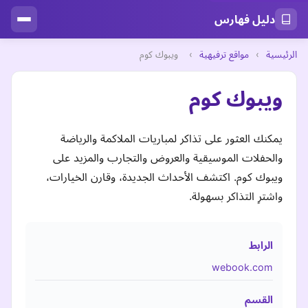
دليل فهارس
الرئيسية
›
مواقع ترفيهية
›
ويبوك كوم
ويبوك كوم
يمكنك العثور على تذاكر لمباريات الملاكمة والرياضة
والحفلات الموسيقية والعروض والتجارب والمزيد على
ويبوك كوم. اكتشف الأحداث الجديدة، وقارن الخيارات،
واشترِ التذاكر بسهولة.
الرابط
webook.com
القسم