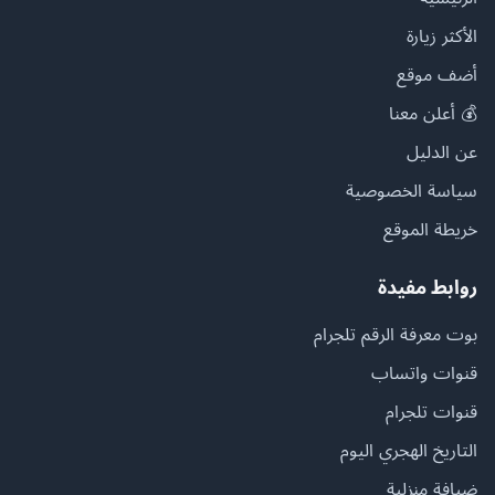
الأكثر زيارة
أضف موقع
💰 أعلن معنا
عن الدليل
سياسة الخصوصية
خريطة الموقع
روابط مفيدة
بوت معرفة الرقم تلجرام
قنوات واتساب
قنوات تلجرام
التاريخ الهجري اليوم
ضيافة منزلية