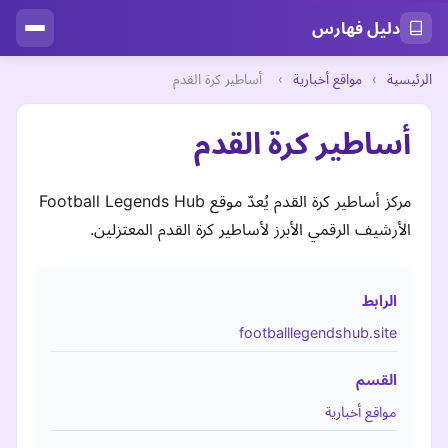
دليل فهارس
الرئيسية
›
مواقع أخبارية
›
أساطير كرة القدم
أساطير كرة القدم
مركز أساطير كرة القدم يُعدّ موقع Football Legends Hub
الأرشيف الرقمي الأبرز لأساطير كرة القدم المعتزلين.
الرابط
footballlegendshub.site
القسم
مواقع أخبارية