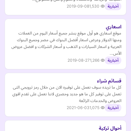
2019-09-08
1,530
أخبارية
اسعاري
موقع اسعاري هو أول موقع ينشر جميع أسعار اليوم من العملات
ومنها الدولار وعرض اسعار أفضل البنوك في مصر وجميع البنوك
العربية و اسعار السيارات و الذهب و أسعار الشركات و افضل عروض
الأس…
2019-08-27
1,266
أخبارية
قسائم شراء
كل ما تريده سوف نعمل على توفيره الان من خلال رمز ترويجي التى
تعمل على توفير كل ما هو جديد وحصري لاننا نعمل على تقدم اقوي
العروض والخدمات الرائعة
2021-06-03
1,075
أخبارية
أحوال تركية