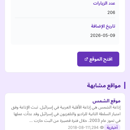
عدد الزيارات
206
تاريخ الإضافة
2026-05-09
افتح الموقع
مواقع مشابهة
موقع الشمس
إذاعة الشمس هي إذاعة الأقلية العربية في إسرائيل. تبث الإذاعة وفق
امتياز السلطة الثانية للراديو والتلفزيون في إسرائيل وقد بدأت عملها
في تموز عام 2003. خلال فترة قصيرة من البث حازت …
2018-08-11
1,294
أخبارية