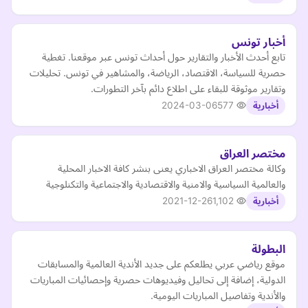
أخبار تونس
تابع أحدث الأخبار والتقارير حول أحداث تونس عبر موقعنا. تغطية
حصرية للسياسة، الاقتصاد، الرياضة، والمشاهير في تونس. تحليلات
وتقارير موثوقة للبقاء على اطلاع دائم بآخر التطورات.
2024-03-06
577
أخبارية
مختصر العراق
وكالة مختصر العراق الاخباري يعنى بنشر كافة الاخبار المحلية
والعالمية السياسية والامنية والاقتصادية والاجتماعية والتكنلوجية
2021-12-26
1,102
أخبارية
البطولة
موقع رياضي عربي يطلعكم على جديد الأندية العالمية والمسابقات
الدولية، إضافة إلى تحاليل وفيديوهات حصرية وإحصائيات المباريات
والأندية وتفاصيل المباريات اليومية.