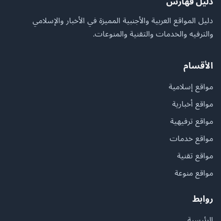
دليل فهارس
دليل المواقع العربية والأجنبية المميزة في الأخبار والإسلامي
والترفيه والخدمات والتقنية والمنوعات.
الأقسام
مواقع إسلامية
مواقع أخبارية
مواقع ترفيهية
مواقع خدمات
مواقع تقنية
مواقع منوعة
روابط
الرئيسية