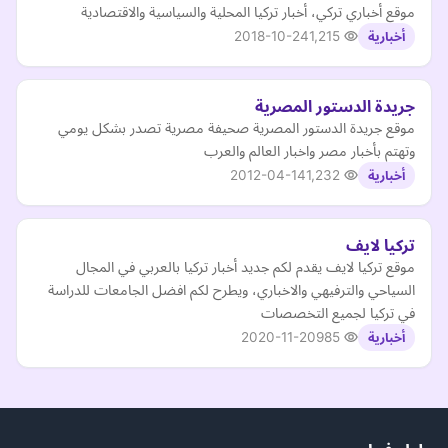
موقع أخباري تركي، أخبار تركيا المحلية والسياسية والاقتصادية
2018-10-24
1,215
أخبارية
جريدة الدستور المصرية
موقع جريدة الدستور المصرية صحيفة مصرية تصدر بشكل يومي
وتهتم بأخبار مصر واخبار العالم والعرب
2012-04-14
1,232
أخبارية
تركيا لايف
موقع تركيا لايف يقدم لكم جديد أخبار تركيا بالعربي في المجال
السياحي والترفيهي والاخباري، ويطرح لكم افضل الجامعات للدراسة
في تركيا لجميع التخصصات
2020-11-20
985
أخبارية