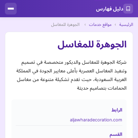
دليل فهارس
الرئيسية
›
مواقع خدمات
›
الجوهرة للمغاسل
الجوهرة للمغاسل
شركة الجوهرة للمغاسل والديكور متخصصة في تصميم
وتنفيذ المغاسل العصرية بأعلى معايير الجودة في المملكة
العربية السعودية، حيث تقدم تشكيلة متنوعة من مغاسل
الحمامات بتصاميم حديثة
الرابط
aljawharadecoration.com
القسم