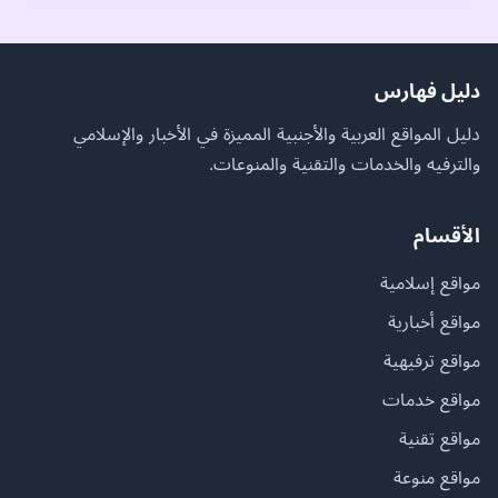
دليل فهارس
دليل المواقع العربية والأجنبية المميزة في الأخبار والإسلامي
والترفيه والخدمات والتقنية والمنوعات.
الأقسام
مواقع إسلامية
مواقع أخبارية
مواقع ترفيهية
مواقع خدمات
مواقع تقنية
مواقع منوعة