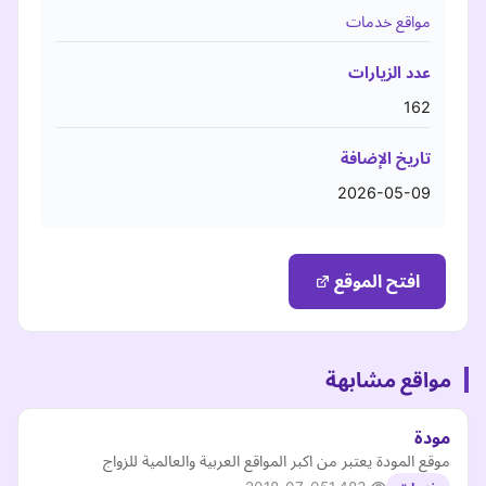
مواقع خدمات
عدد الزيارات
162
تاريخ الإضافة
2026-05-09
افتح الموقع
مواقع مشابهة
مودة
موقع المودة يعتبر من اكبر المواقع العربية والعالمية للزواج