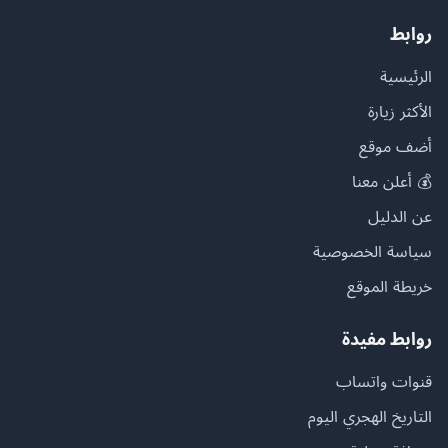
روابط
الرئيسية
الأكثر زيارة
أضف موقع
💰 أعلن معنا
عن الدليل
سياسة الخصوصية
خريطة الموقع
روابط مفيدة
قنوات واتساب
التاريخ الهجري اليوم