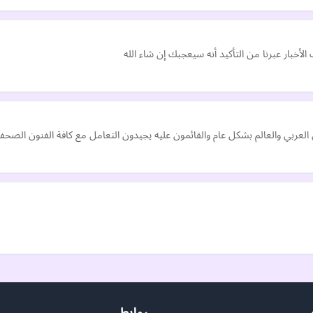
لأخبار عبرنا من التأكيد أنه سيعجبك إن شاء الله
عربي والعالم بشكل عام والقائمون عليه يجيدون التعامل مع كافة الفنون الصحفية
روابط