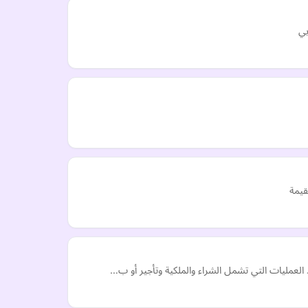
بي
قيمة
 العمليات التي تشمل الشراء والملكية وتأجير أو ب…