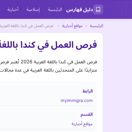
دليل فهارس
الرئيسية
إسلامية
أخبارية
الرئيسية
›
مواقع أخبارية
›
فرص العمل في كندا باللغة العربية 026
فرص العمل في كندا باللغة الع
متزايدًا على المتحدثين باللغة العربية في عدة مجالات 
الرابط
myimmigra.com
القسم
مواقع أخبارية