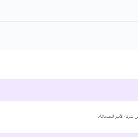
 شركة الأثير للصحافة.