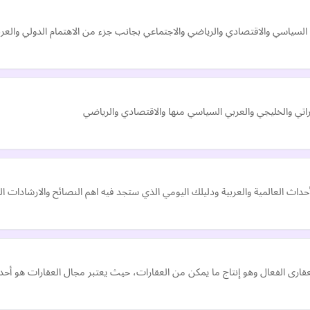
ياسي والاقتصادي والرياضي والاجتماعي بجانب جزء من الاهتمام الدولي والعر
ماراتي والخليجي والعربي السياسي منها والاقتصادي والرياضي
داث العالمية والعربية ودليلك اليومي الذي ستجد فيه اهم النصائح والارشادات ال
لعقارى الفعال وهو إنتاج ما يمكن من العقارات، حيث يعتبر مجال العقارات هو أحد