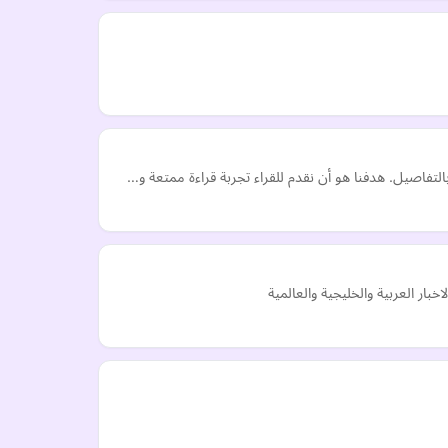
تفاصيل. هدفنا هو أن نقدم للقراء تجربة قراءة ممتعة و…
خبار العربية والخليجية والعالمية