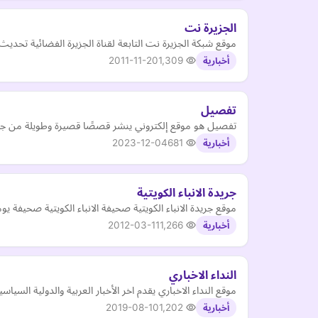
الجزيرة نت
موقع شبكة الجزيرة نت التابعة لقناة الجزيرة الفضائية تحديث
2011-11-20
1,309
أخبارية
تفصيل
تفصيل هو موقع إلكتروني ينشر قصصًا قصيرة وطويلة من جميع 
2023-12-04
681
أخبارية
جريدة الانباء الكويتية
موقع جريدة الانباء الكويتية صحيفة الانباء الكويتية صحيفة يوم
2012-03-11
1,266
أخبارية
النداء الاخباري
موقع النداء الاخباري يقدم اخر الأخبار العربية والدولية السي
2019-08-10
1,202
أخبارية