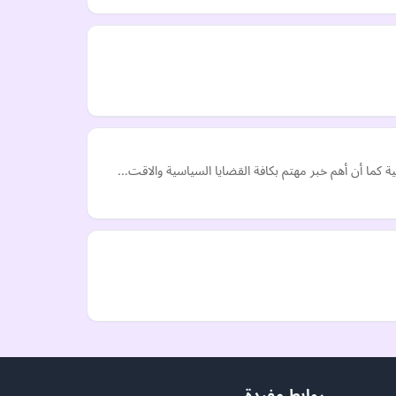
 كما أن أهم خبر مهتم بكافة القضايا السياسية والاقت…
روابط مفيدة