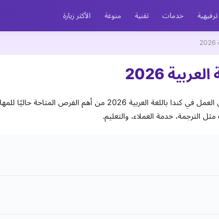
ترفيهية
خدمات
تقنية
منوعة
الأكثر زيارة
2
ربية 2026
فرص العمل في كندا باللغة العربية 2026 تُعتبر فرص العمل في كندا با
مثل الترجمة، خدمة العملاء، والتعليم.