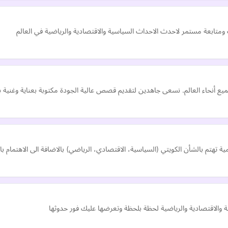
 ومتابعة مستمر لاحدث الاحداث السياسية والاقتصادية والرياضية في العالم
أنحاء العالم. نسعى جاهدين لتقديم قصص عالية الجودة مكتوبة بعناية وغنية بال
ية تهتم بالشأن الكويتي (السياسية، الاقتصادي، الرياضي) بالاضافة الى الاهتمام بالا
اسية والاقتصادية والرياضية لحظة بلحظة وتعرضها عليك فور حدوثها